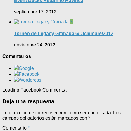
Event Decks Return to Ravinca
septiembre 17, 2012
3
Torneo de Legacy Granada 6/Diciembre/2012
noviembre 24, 2012
Comentarios
Google
Facebook
Wordpress
Loading Facebook Comments ...
Deja una respuesta
Tu dirección de correo electrónico no será publicada.
Los
campos obligatorios están marcados con
*
Comentario
*