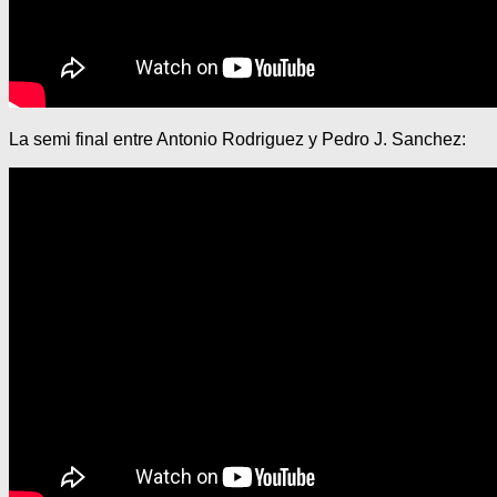
La semi final entre Antonio Rodriguez y Pedro J. Sanchez: