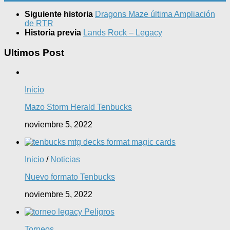
Siguiente historia
Dragons Maze última Ampliación
de RTR
Historia previa
Lands Rock – Legacy
Ultimos Post
Inicio
Mazo Storm Herald Tenbucks
noviembre 5, 2022
Inicio
/
Noticias
Nuevo formato Tenbucks
noviembre 5, 2022
Torneos