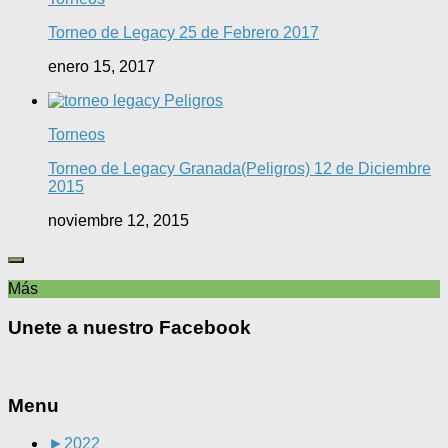
Torneo de Legacy 25 de Febrero 2017
enero 15, 2017
Torneos
Torneo de Legacy Granada(Peligros) 12 de Diciembre
2015
noviembre 12, 2015
Más
Unete a nuestro Facebook
Menu
►
2022