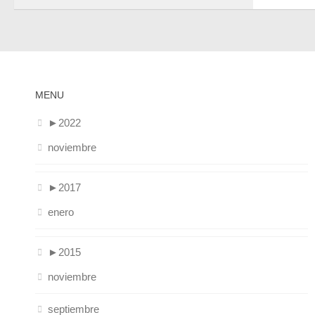
MENU
►
2022
noviembre
►
2017
enero
►
2015
noviembre
septiembre