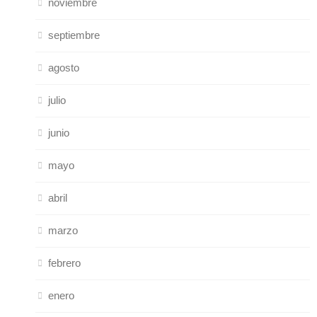
noviembre
septiembre
agosto
julio
junio
mayo
abril
marzo
febrero
enero