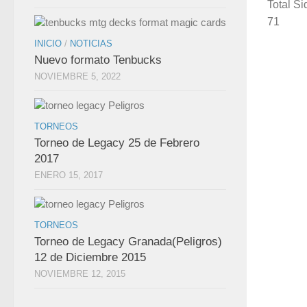
Total Si
71
INICIO
/
NOTICIAS
Nuevo formato Tenbucks
NOVIEMBRE 5, 2022
TORNEOS
Torneo de Legacy 25 de Febrero
2017
ENERO 15, 2017
TORNEOS
Torneo de Legacy Granada(Peligros)
12 de Diciembre 2015
NOVIEMBRE 12, 2015