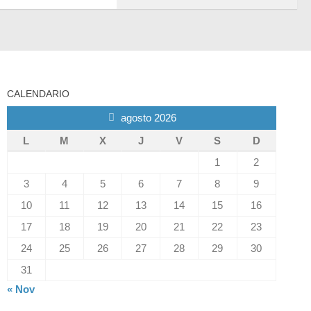
CALENDARIO
agosto 2026
L
M
X
J
V
S
D
1
2
3
4
5
6
7
8
9
10
11
12
13
14
15
16
17
18
19
20
21
22
23
24
25
26
27
28
29
30
31
« Nov