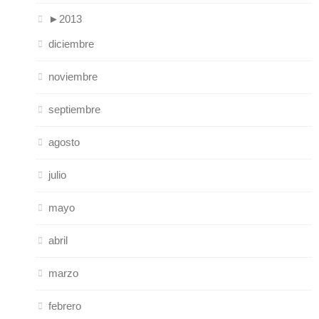
►
2013
diciembre
noviembre
septiembre
agosto
julio
mayo
abril
marzo
febrero