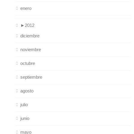
enero
►
2012
diciembre
noviembre
octubre
septiembre
agosto
julio
junio
mayo