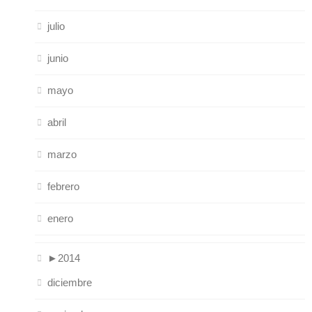
julio
junio
mayo
abril
marzo
febrero
enero
►
2014
diciembre