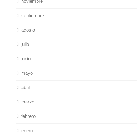
noviembre
septiembre
agosto
julio
junio
mayo
abril
marzo
febrero
enero