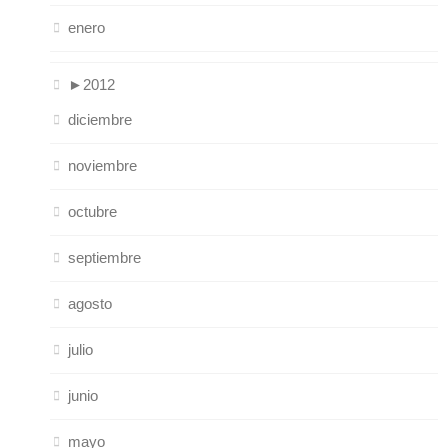
enero
►
2012
diciembre
noviembre
octubre
septiembre
agosto
julio
junio
mayo