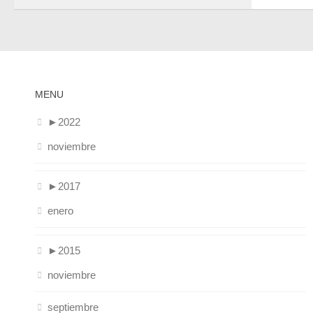
MENU
►
2022
noviembre
►
2017
enero
►
2015
noviembre
septiembre