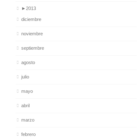
►
2013
diciembre
noviembre
septiembre
agosto
julio
mayo
abril
marzo
febrero