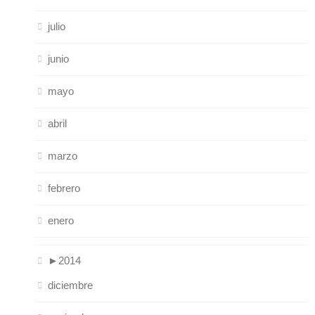
julio
junio
mayo
abril
marzo
febrero
enero
►
2014
diciembre