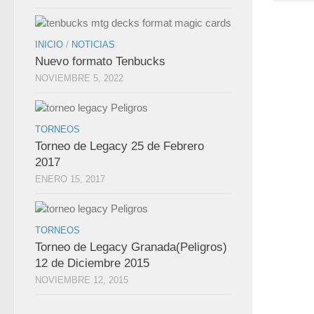
INICIO
/
NOTICIAS
Nuevo formato Tenbucks
NOVIEMBRE 5, 2022
TORNEOS
Torneo de Legacy 25 de Febrero
2017
ENERO 15, 2017
TORNEOS
Torneo de Legacy Granada(Peligros)
12 de Diciembre 2015
NOVIEMBRE 12, 2015