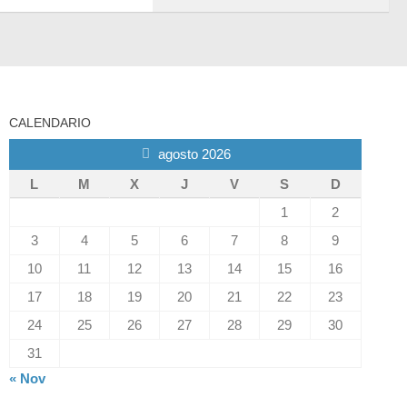
CALENDARIO
agosto 2026
L
M
X
J
V
S
D
1
2
3
4
5
6
7
8
9
10
11
12
13
14
15
16
17
18
19
20
21
22
23
24
25
26
27
28
29
30
31
« Nov