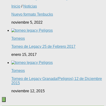
Inicio
/
Noticias
Nuevo formato Tenbucks
noviembre 5, 2022
Torneos
Torneo de Legacy 25 de Febrero 2017
enero 15, 2017
Torneos
Torneo de Legacy Granada(Peligros) 12 de Diciembre
2015
noviembre 12, 2015