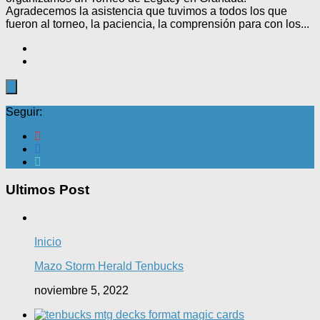
Agradecemos la asistencia que tuvimos a todos los que
fueron al torneo, la paciencia, la comprensión para con los...
Seguir:
Ultimos Post
Inicio
Mazo Storm Herald Tenbucks
noviembre 5, 2022