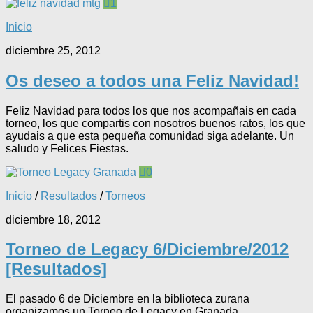
1
Inicio
diciembre 25, 2012
Os deseo a todos una Feliz Navidad!
Feliz Navidad para todos los que nos acompañais en cada
torneo, los que compartis con nosotros buenos ratos, los que
ayudais a que esta pequeña comunidad siga adelante. Un
saludo y Felices Fiestas.
0
Inicio
/
Resultados
/
Torneos
diciembre 18, 2012
Torneo de Legacy 6/Diciembre/2012
[Resultados]
El pasado 6 de Diciembre en la biblioteca zurana
organizamos un Torneo de Legacy en Granada.