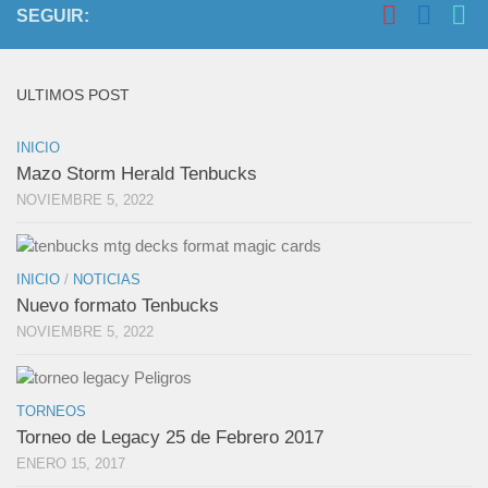
SEGUIR:
ULTIMOS POST
INICIO
Mazo Storm Herald Tenbucks
NOVIEMBRE 5, 2022
INICIO
/
NOTICIAS
Nuevo formato Tenbucks
NOVIEMBRE 5, 2022
TORNEOS
Torneo de Legacy 25 de Febrero 2017
ENERO 15, 2017