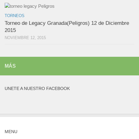
TORNEOS
Torneo de Legacy Granada(Peligros) 12 de Diciembre
2015
NOVIEMBRE 12, 2015
MÁS
UNETE A NUESTRO FACEBOOK
MENU