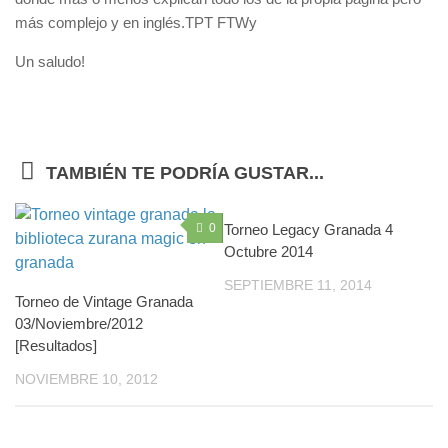
más complejo y en inglés.TPT FTWy
Un saludo!
TAMBIÉN TE PODRÍA GUSTAR...
0
Torneo Legacy Granada 4
0
Octubre 2014
SEPTIEMBRE 11, 2014
Torneo de Vintage Granada
03/Noviembre/2012
[Resultados]
NOVIEMBRE 10, 2012