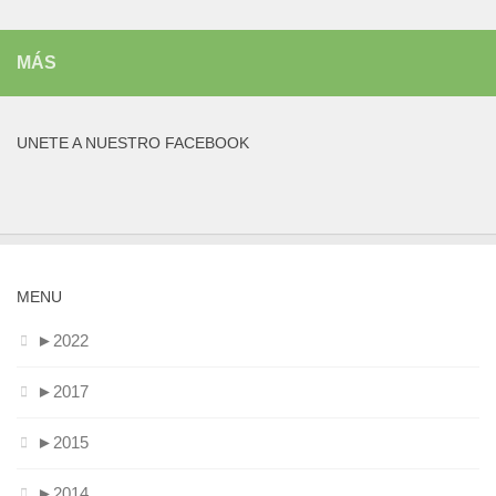
MÁS
UNETE A NUESTRO FACEBOOK
MENU
►
2022
►
2017
►
2015
►
2014