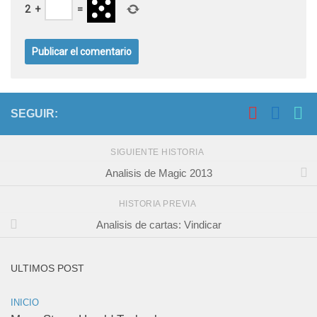
2
+
=
SEGUIR:
SIGUIENTE HISTORIA
Analisis de Magic 2013
HISTORIA PREVIA
Analisis de cartas: Vindicar
ULTIMOS POST
INICIO