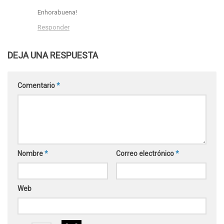
Enhorabuena!
Responder
DEJA UNA RESPUESTA
Comentario
*
Nombre
*
Correo electrónico
*
Web