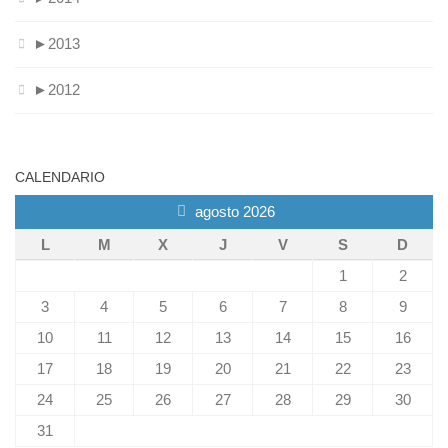
►
2013
►
2012
CALENDARIO
agosto 2026
L
M
X
J
V
S
D
1
2
3
4
5
6
7
8
9
10
11
12
13
14
15
16
17
18
19
20
21
22
23
24
25
26
27
28
29
30
31