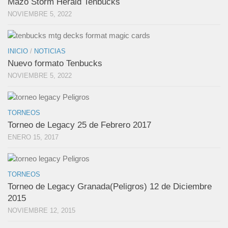
Mazo Storm Herald Tenbucks
NOVIEMBRE 5, 2022
INICIO
/
NOTICIAS
Nuevo formato Tenbucks
NOVIEMBRE 5, 2022
TORNEOS
Torneo de Legacy 25 de Febrero 2017
ENERO 15, 2017
TORNEOS
Torneo de Legacy Granada(Peligros) 12 de Diciembre
2015
NOVIEMBRE 12, 2015