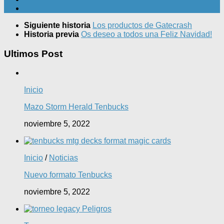
Siguiente historia
Los productos de Gatecrash
Historia previa
Os deseo a todos una Feliz Navidad!
Ultimos Post
Inicio
Mazo Storm Herald Tenbucks
noviembre 5, 2022
Inicio
/
Noticias
Nuevo formato Tenbucks
noviembre 5, 2022