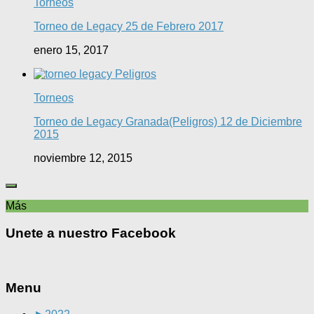
Torneos
Torneo de Legacy 25 de Febrero 2017
enero 15, 2017
Torneos
Torneo de Legacy Granada(Peligros) 12 de Diciembre
2015
noviembre 12, 2015
Más
Unete a nuestro Facebook
Menu