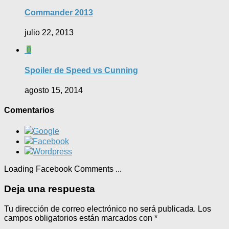
Commander 2013
julio 22, 2013
0
Spoiler de Speed vs Cunning
agosto 15, 2014
Comentarios
Google
Facebook
Wordpress
Loading Facebook Comments ...
Deja una respuesta
Tu dirección de correo electrónico no será publicada.
Los
campos obligatorios están marcados con
*