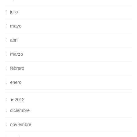
julio
mayo
abril
marzo
febrero
enero
►
2012
diciembre
noviembre