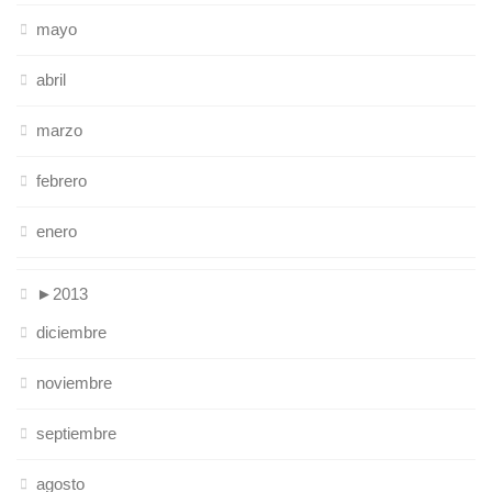
mayo
abril
marzo
febrero
enero
►
2013
diciembre
noviembre
septiembre
agosto