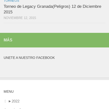
TORNEOS
Torneo de Legacy Granada(Peligros) 12 de Diciembre
2015
NOVIEMBRE 12, 2015
MÁS
UNETE A NUESTRO FACEBOOK
MENU
►
2022