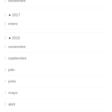
noviembre
►
2017
enero
►
2015
noviembre
septiembre
julio
junio
mayo
abril