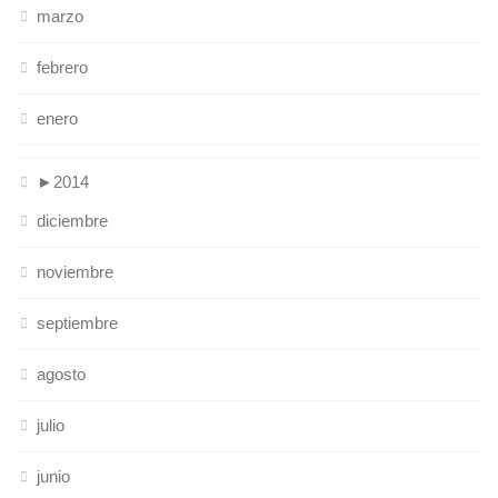
marzo
febrero
enero
►
2014
diciembre
noviembre
septiembre
agosto
julio
junio