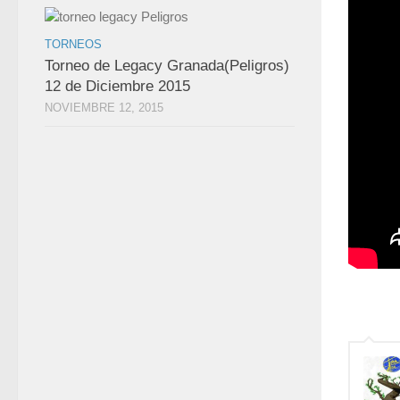
TORNEOS
Torneo de Legacy Granada(Peligros)
12 de Diciembre 2015
NOVIEMBRE 12, 2015