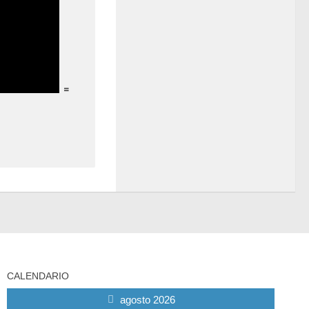
=
CALENDARIO
agosto 2026