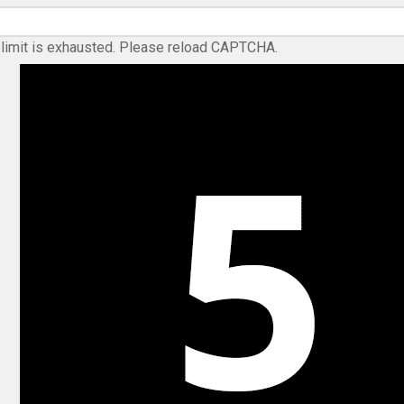
limit is exhausted. Please reload CAPTCHA.