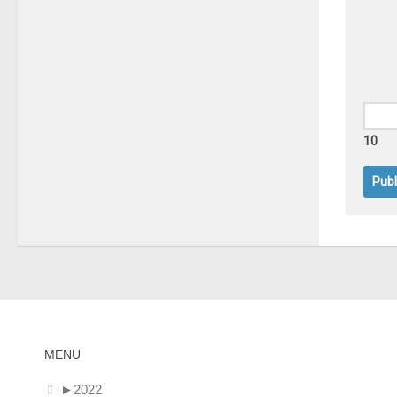
10
MENU
►
2022