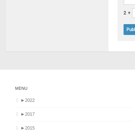
2
+
MENU
►
2022
►
2017
►
2015