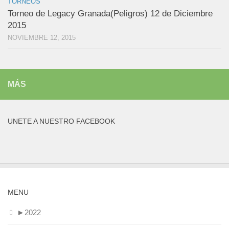
TORNEOS
Torneo de Legacy Granada(Peligros) 12 de Diciembre
2015
NOVIEMBRE 12, 2015
MÁS
UNETE A NUESTRO FACEBOOK
MENU
►
2022