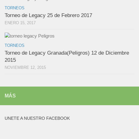
TORNEOS
Torneo de Legacy 25 de Febrero 2017
ENERO 15, 2017
TORNEOS
Torneo de Legacy Granada(Peligros) 12 de Diciembre
2015
NOVIEMBRE 12, 2015
MÁS
UNETE A NUESTRO FACEBOOK