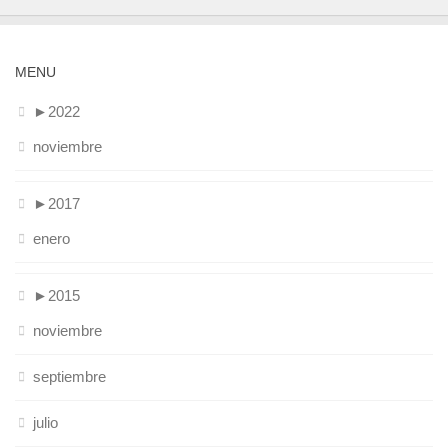
MENU
►
2022
noviembre
►
2017
enero
►
2015
noviembre
septiembre
julio