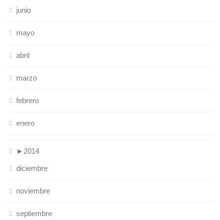
junio
mayo
abril
marzo
febrero
enero
►
2014
diciembre
noviembre
septiembre