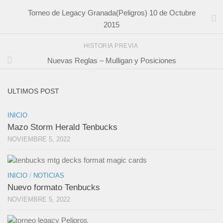
Torneo de Legacy Granada(Peligros) 10 de Octubre
2015
HISTORIA PREVIA
Nuevas Reglas – Mulligan y Posiciones
ULTIMOS POST
INICIO
Mazo Storm Herald Tenbucks
NOVIEMBRE 5, 2022
INICIO
/
NOTICIAS
Nuevo formato Tenbucks
NOVIEMBRE 5, 2022