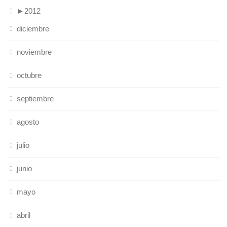
►
2012
diciembre
noviembre
octubre
septiembre
agosto
julio
junio
mayo
abril