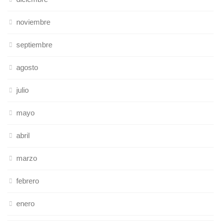
noviembre
septiembre
agosto
julio
mayo
abril
marzo
febrero
enero