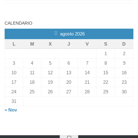
CALENDARIO
agosto 2026
L
M
X
J
V
S
D
1
2
3
4
5
6
7
8
9
10
11
12
13
14
15
16
17
18
19
20
21
22
23
24
25
26
27
28
29
30
31
« Nov