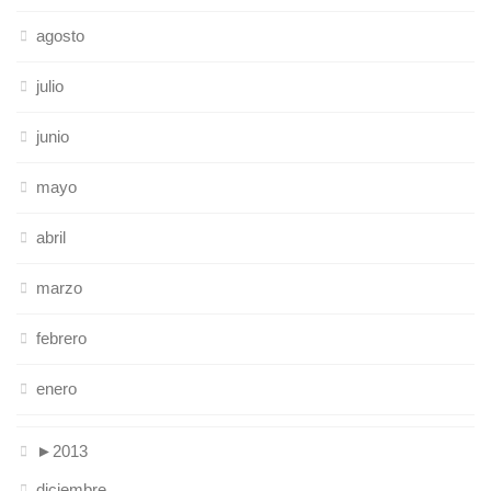
agosto
julio
junio
mayo
abril
marzo
febrero
enero
►
2013
diciembre