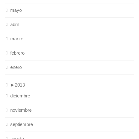
mayo
abril
marzo
febrero
enero
►
2013
diciembre
noviembre
septiembre
agosto