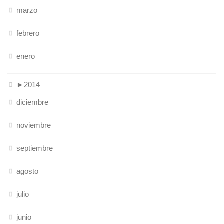
marzo
febrero
enero
►
2014
diciembre
noviembre
septiembre
agosto
julio
junio