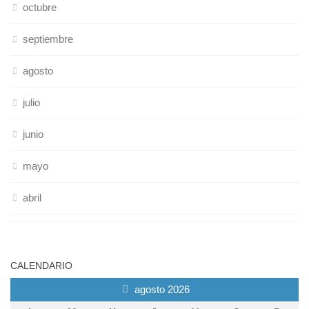
octubre
septiembre
agosto
julio
junio
mayo
abril
CALENDARIO
agosto 2026