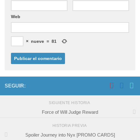
Web
×
nueve
=
81
SEGUIR:
SIGUIENTE HISTORIA
Force of Will Judge Reward
HISTORIA PREVIA
Spoiler Journey into Nyx [PROMO CARDS]