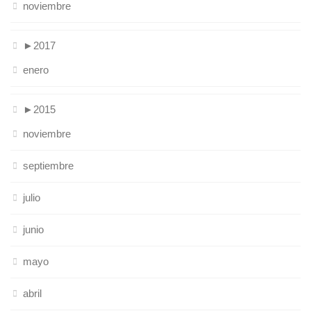
noviembre
►
2017
enero
►
2015
noviembre
septiembre
julio
junio
mayo
abril