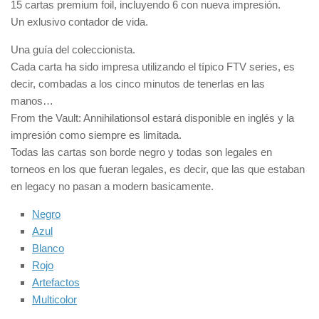
15 cartas premium foil, incluyendo 6 con nueva impresión.
Un exlusivo contador de vida.
Una guía del coleccionista.
Cada carta ha sido impresa utilizando el típico FTV series, es
decir, combadas a los cinco minutos de tenerlas en las
manos…
From the Vault: Annihilationsol estará disponible en inglés y la
impresión como siempre es limitada.
Todas las cartas son borde negro y todas son legales en
torneos en los que fueran legales, es decir, que las que estaban
en legacy no pasan a modern basicamente.
Negro
Azul
Blanco
Rojo
Artefactos
Multicolor