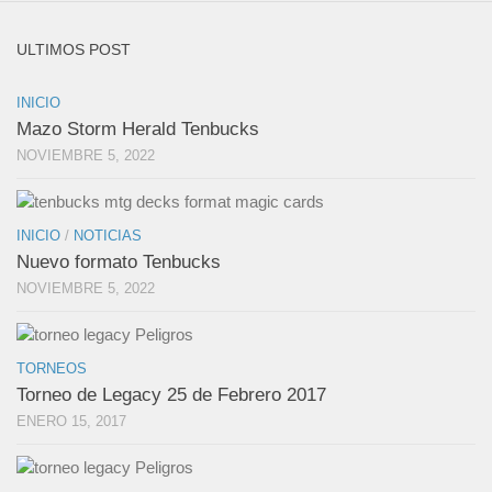
ULTIMOS POST
INICIO
Mazo Storm Herald Tenbucks
NOVIEMBRE 5, 2022
INICIO
/
NOTICIAS
Nuevo formato Tenbucks
NOVIEMBRE 5, 2022
TORNEOS
Torneo de Legacy 25 de Febrero 2017
ENERO 15, 2017