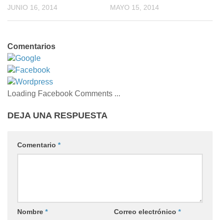
JUNIO 16, 2014
MAYO 15, 2014
Comentarios
Google
Facebook
Wordpress
Loading Facebook Comments ...
DEJA UNA RESPUESTA
Comentario
*
Nombre
*
Correo electrónico
*