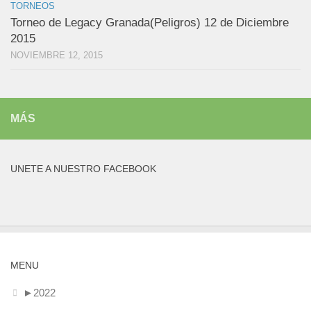
TORNEOS
Torneo de Legacy Granada(Peligros) 12 de Diciembre
2015
NOVIEMBRE 12, 2015
MÁS
UNETE A NUESTRO FACEBOOK
MENU
►
2022