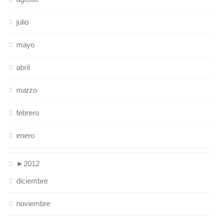
julio
mayo
abril
marzo
febrero
enero
►
2012
diciembre
noviembre