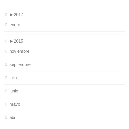
►
2017
enero
►
2015
noviembre
septiembre
julio
junio
mayo
abril