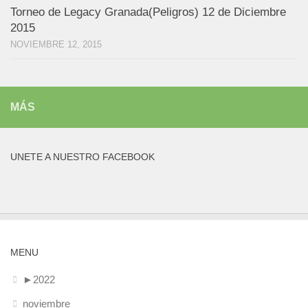
Torneo de Legacy Granada(Peligros) 12 de Diciembre
2015
NOVIEMBRE 12, 2015
MÁS
UNETE A NUESTRO FACEBOOK
MENU
►
2022
noviembre