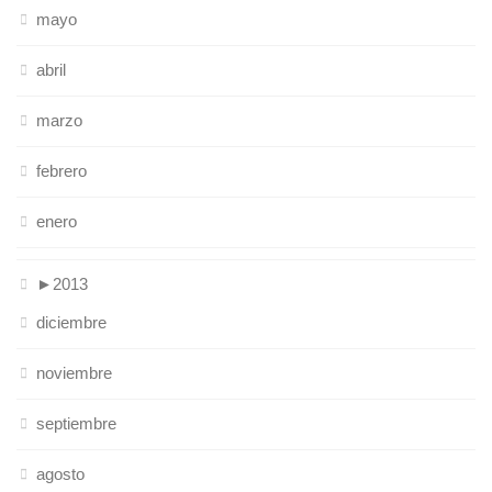
mayo
abril
marzo
febrero
enero
►
2013
diciembre
noviembre
septiembre
agosto