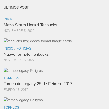
ULTIMOS POST
INICIO
Mazo Storm Herald Tenbucks
NOVIEMBRE 5, 2022
INICIO
/
NOTICIAS
Nuevo formato Tenbucks
NOVIEMBRE 5, 2022
TORNEOS
Torneo de Legacy 25 de Febrero 2017
ENERO 15, 2017
TORNEOS