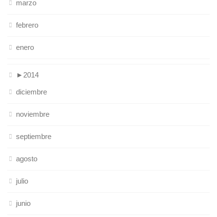
marzo
febrero
enero
►
2014
diciembre
noviembre
septiembre
agosto
julio
junio