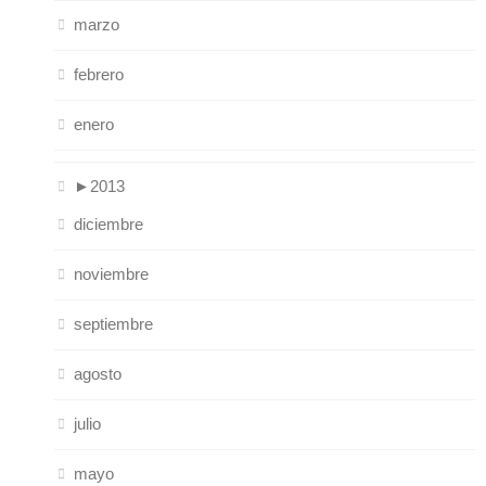
marzo
febrero
enero
►
2013
diciembre
noviembre
septiembre
agosto
julio
mayo