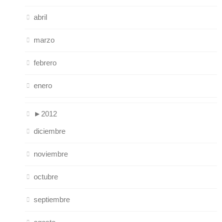
abril
marzo
febrero
enero
►
2012
diciembre
noviembre
octubre
septiembre