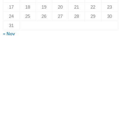
17
18
19
20
21
22
23
24
25
26
27
28
29
30
31
« Nov