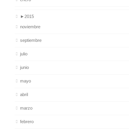
►
2015
noviembre
septiembre
julio
junio
mayo
abril
marzo
febrero