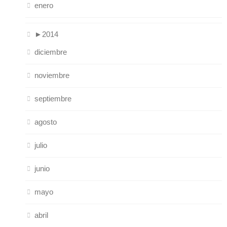
enero
►
2014
diciembre
noviembre
septiembre
agosto
julio
junio
mayo
abril