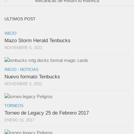
Mecánicas de Return to Ravinca
ULTIMOS POST
INICIO
Mazo Storm Herald Tenbucks
NOVIEMBRE 5, 2022
INICIO
/
NOTICIAS
Nuevo formato Tenbucks
NOVIEMBRE 5, 2022
TORNEOS
Torneo de Legacy 25 de Febrero 2017
ENERO 15, 2017