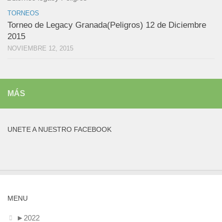
TORNEOS
Torneo de Legacy Granada(Peligros) 12 de Diciembre
2015
NOVIEMBRE 12, 2015
MÁS
UNETE A NUESTRO FACEBOOK
MENU
►
2022