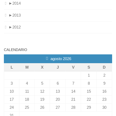
►
2014
►
2013
►
2012
CALENDARIO
agosto 2026
L
M
X
J
V
S
D
1
2
3
4
5
6
7
8
9
10
11
12
13
14
15
16
17
18
19
20
21
22
23
24
25
26
27
28
29
30
31