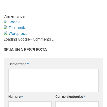
Comentarios
Google
Facebook
Wordpress
Loading Google+ Comments ...
DEJA UNA RESPUESTA
Comentario
*
Nombre
*
Correo electrónico
*