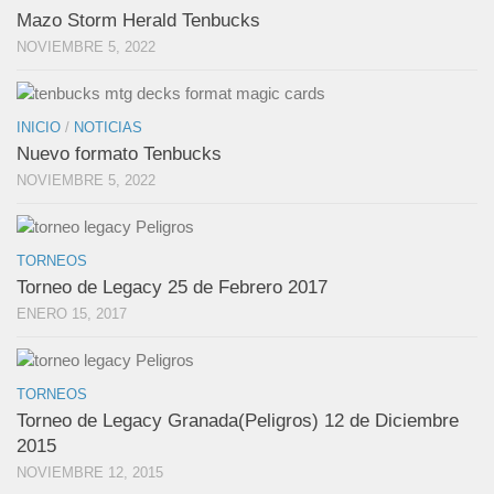
Mazo Storm Herald Tenbucks
NOVIEMBRE 5, 2022
INICIO
/
NOTICIAS
Nuevo formato Tenbucks
NOVIEMBRE 5, 2022
TORNEOS
Torneo de Legacy 25 de Febrero 2017
ENERO 15, 2017
TORNEOS
Torneo de Legacy Granada(Peligros) 12 de Diciembre
2015
NOVIEMBRE 12, 2015