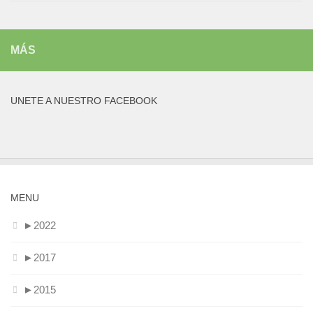
MÁS
UNETE A NUESTRO FACEBOOK
MENU
►
2022
►
2017
►
2015