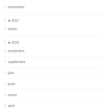
noviembre
►
2017
enero
►
2015
noviembre
septiembre
julio
junio
mayo
abril