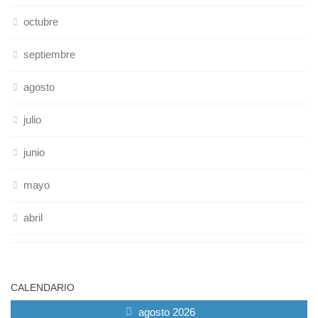
octubre
septiembre
agosto
julio
junio
mayo
abril
CALENDARIO
agosto 2026