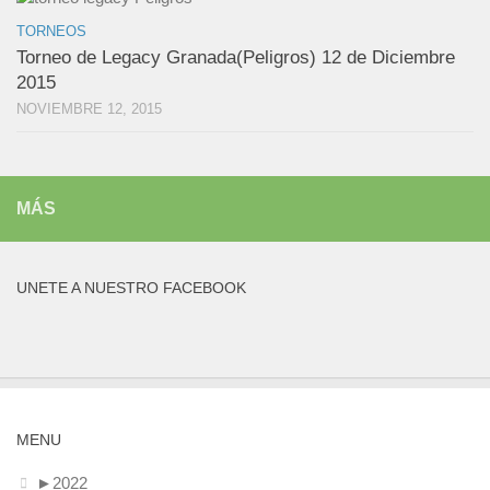
TORNEOS
Torneo de Legacy Granada(Peligros) 12 de Diciembre
2015
NOVIEMBRE 12, 2015
MÁS
UNETE A NUESTRO FACEBOOK
MENU
►
2022