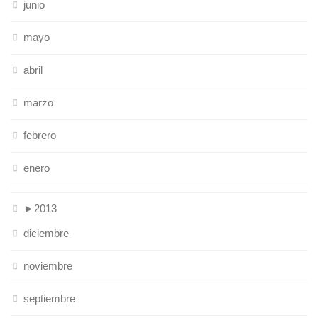
junio
mayo
abril
marzo
febrero
enero
►
2013
diciembre
noviembre
septiembre