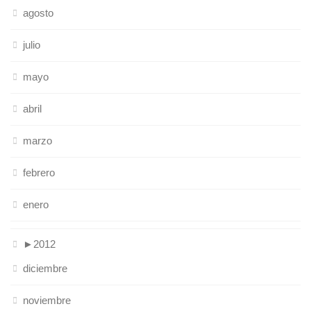
agosto
julio
mayo
abril
marzo
febrero
enero
►
2012
diciembre
noviembre