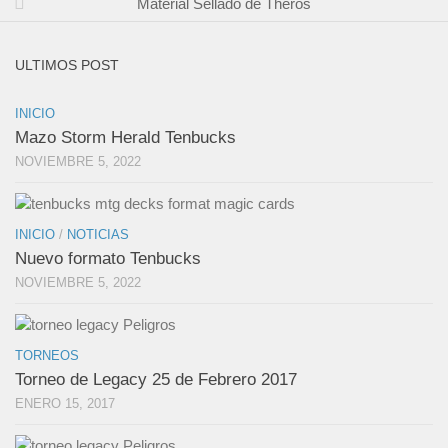
Material Sellado de Theros
ULTIMOS POST
INICIO
Mazo Storm Herald Tenbucks
NOVIEMBRE 5, 2022
INICIO
/
NOTICIAS
Nuevo formato Tenbucks
NOVIEMBRE 5, 2022
TORNEOS
Torneo de Legacy 25 de Febrero 2017
ENERO 15, 2017