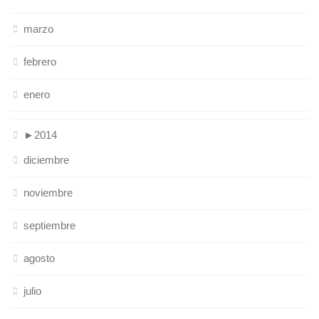
marzo
febrero
enero
►
2014
diciembre
noviembre
septiembre
agosto
julio