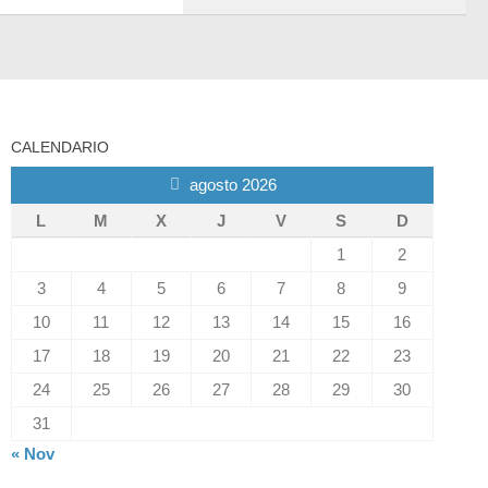
CALENDARIO
agosto 2026
L
M
X
J
V
S
D
1
2
3
4
5
6
7
8
9
10
11
12
13
14
15
16
17
18
19
20
21
22
23
24
25
26
27
28
29
30
31
« Nov