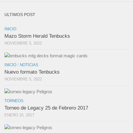
ULTIMOS POST
INICIO
Mazo Storm Herald Tenbucks
NOVIEMBRE 5, 2022
INICIO
/
NOTICIAS
Nuevo formato Tenbucks
NOVIEMBRE 5, 2022
TORNEOS
Torneo de Legacy 25 de Febrero 2017
ENERO 15, 2017