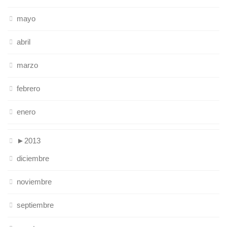
mayo
abril
marzo
febrero
enero
►
2013
diciembre
noviembre
septiembre