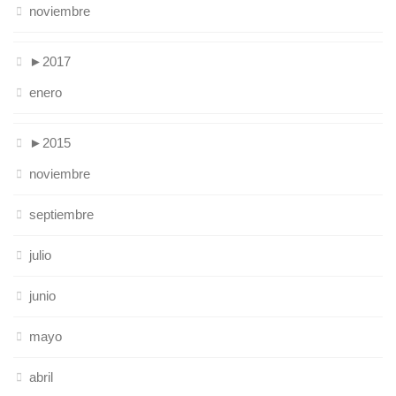
noviembre
►
2017
enero
►
2015
noviembre
septiembre
julio
junio
mayo
abril