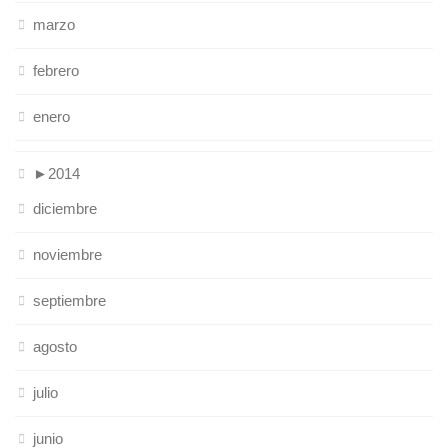
marzo
febrero
enero
►
2014
diciembre
noviembre
septiembre
agosto
julio
junio