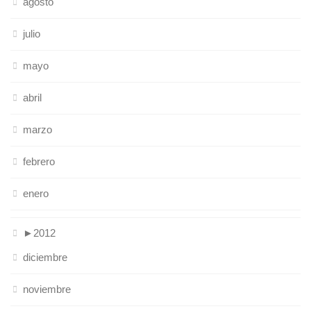
agosto
julio
mayo
abril
marzo
febrero
enero
►
2012
diciembre
noviembre