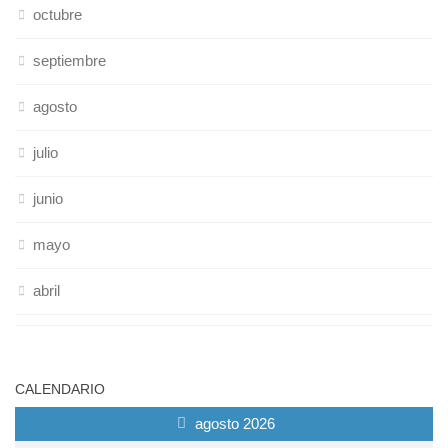
octubre
septiembre
agosto
julio
junio
mayo
abril
CALENDARIO
agosto 2026