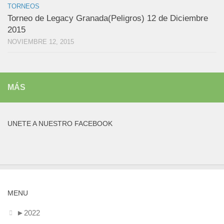
TORNEOS
Torneo de Legacy Granada(Peligros) 12 de Diciembre
2015
NOVIEMBRE 12, 2015
MÁS
UNETE A NUESTRO FACEBOOK
MENU
►
2022