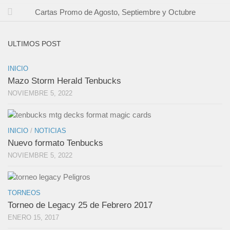
Cartas Promo de Agosto, Septiembre y Octubre
ULTIMOS POST
INICIO
Mazo Storm Herald Tenbucks
NOVIEMBRE 5, 2022
INICIO
/
NOTICIAS
Nuevo formato Tenbucks
NOVIEMBRE 5, 2022
TORNEOS
Torneo de Legacy 25 de Febrero 2017
ENERO 15, 2017