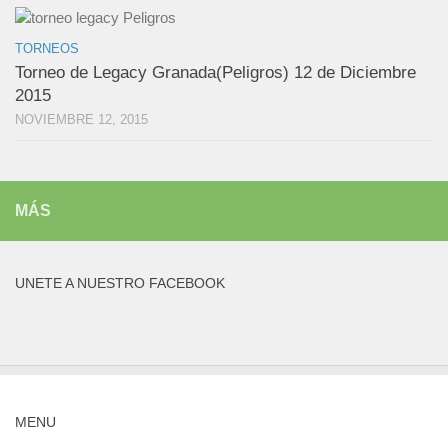
TORNEOS
Torneo de Legacy Granada(Peligros) 12 de Diciembre
2015
NOVIEMBRE 12, 2015
MÁS
UNETE A NUESTRO FACEBOOK
MENU