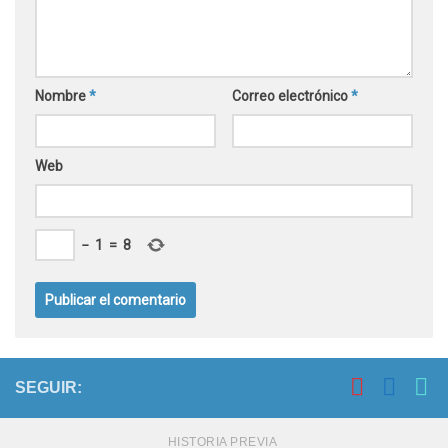
Nombre
*
Correo electrónico
*
Web
−
1
=
8
SEGUIR:
HISTORIA PREVIA