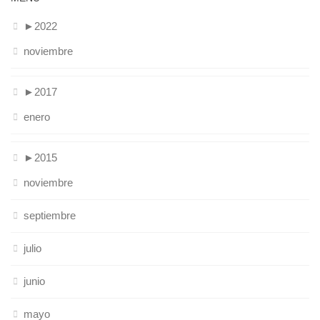
►
2022
noviembre
►
2017
enero
►
2015
noviembre
septiembre
julio
junio
mayo