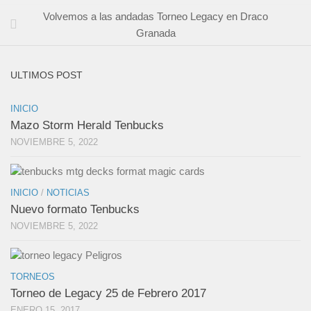
Volvemos a las andadas Torneo Legacy en Draco
Granada
ULTIMOS POST
INICIO
Mazo Storm Herald Tenbucks
NOVIEMBRE 5, 2022
INICIO
/
NOTICIAS
Nuevo formato Tenbucks
NOVIEMBRE 5, 2022
TORNEOS
Torneo de Legacy 25 de Febrero 2017
ENERO 15, 2017