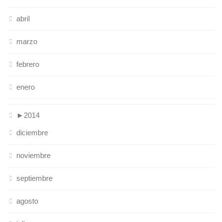
abril
marzo
febrero
enero
►
2014
diciembre
noviembre
septiembre
agosto