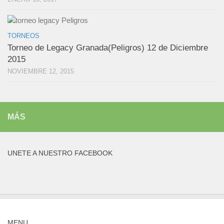
TORNEOS
Torneo de Legacy Granada(Peligros) 12 de Diciembre
2015
NOVIEMBRE 12, 2015
MÁS
UNETE A NUESTRO FACEBOOK
MENU