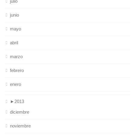
julio
junio
mayo
abril
marzo
febrero
enero
►
2013
diciembre
noviembre