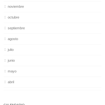
noviembre
octubre
septiembre
agosto
julio
junio
mayo
abril
CALENDARIO