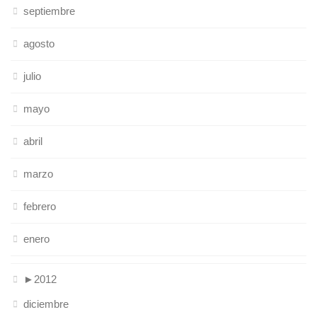
septiembre
agosto
julio
mayo
abril
marzo
febrero
enero
►
2012
diciembre