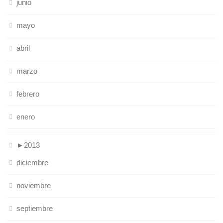
junio
mayo
abril
marzo
febrero
enero
►
2013
diciembre
noviembre
septiembre