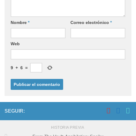
Nombre
*
Correo electrónico
*
Web
9
+
6
=
SEGUIR:
HISTORIA PREVIA