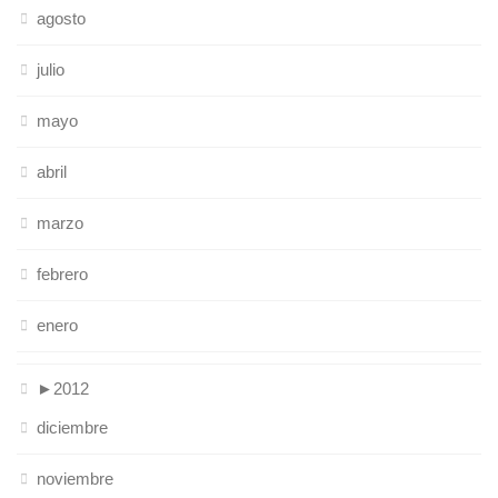
agosto
julio
mayo
abril
marzo
febrero
enero
►
2012
diciembre
noviembre