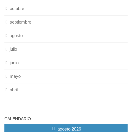
octubre
septiembre
agosto
julio
junio
mayo
abril
CALENDARIO
agosto 2026