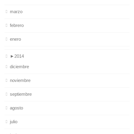
marzo
febrero
enero
►
2014
diciembre
noviembre
septiembre
agosto
julio