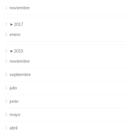
noviembre
►
2017
enero
►
2015
noviembre
septiembre
julio
junio
mayo
abril