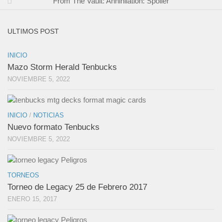
From The Vault: Annihilation: Spoiler
ULTIMOS POST
INICIO
Mazo Storm Herald Tenbucks
NOVIEMBRE 5, 2022
INICIO
/
NOTICIAS
Nuevo formato Tenbucks
NOVIEMBRE 5, 2022
TORNEOS
Torneo de Legacy 25 de Febrero 2017
ENERO 15, 2017