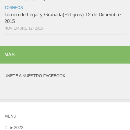
TORNEOS
Torneo de Legacy Granada(Peligros) 12 de Diciembre
2015
NOVIEMBRE 12, 2015
MÁS
UNETE A NUESTRO FACEBOOK
MENU
►
2022