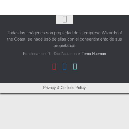
Todas las imágenes son propiedad de la empresa Wizards of
the Coast, se hace uso de ellas con el consentimiento de sus
propietarios
Funciona con
- Diseñado con el
Tema Hueman
Privacy & Cookies Policy