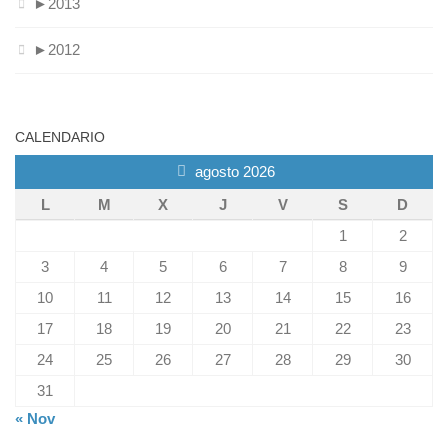
►
2013
►
2012
CALENDARIO
agosto 2026
L
M
X
J
V
S
D
1
2
3
4
5
6
7
8
9
10
11
12
13
14
15
16
17
18
19
20
21
22
23
24
25
26
27
28
29
30
31
« Nov