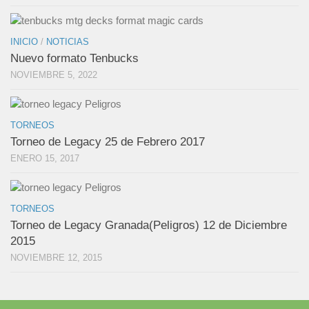
INICIO
/
NOTICIAS
Nuevo formato Tenbucks
NOVIEMBRE 5, 2022
TORNEOS
Torneo de Legacy 25 de Febrero 2017
ENERO 15, 2017
TORNEOS
Torneo de Legacy Granada(Peligros) 12 de Diciembre
2015
NOVIEMBRE 12, 2015