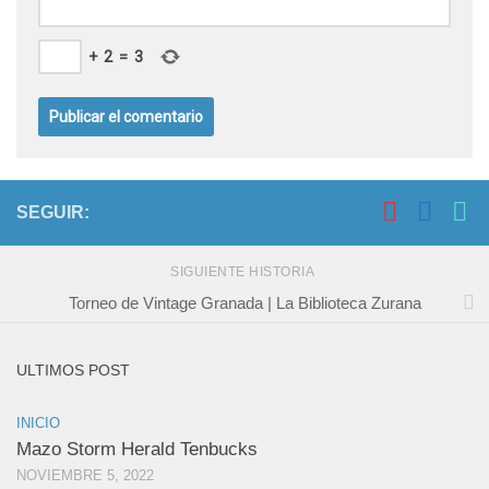
+
2
=
3
SEGUIR:
SIGUIENTE HISTORIA
Torneo de Vintage Granada | La Biblioteca Zurana
ULTIMOS POST
INICIO
Mazo Storm Herald Tenbucks
NOVIEMBRE 5, 2022