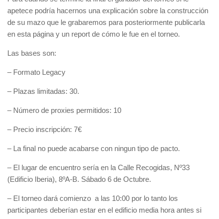
apetece podría hacernos una explicación sobre la construcción
de su mazo que le grabaremos para posteriormente publicarla
en esta página y un report de cómo le fue en el torneo.
Las bases son:
– Formato Legacy
– Plazas limitadas: 30.
– Número de proxies permitidos: 10
– Precio inscripción: 7€
– La final no puede acabarse con ningun tipo de pacto.
– El lugar de encuentro sería en la Calle Recogidas, Nº33
(Edificio Iberia), 8ºA-B. Sábado 6 de Octubre.
– El torneo dará comienzo a las 10:00 por lo tanto los
participantes deberían estar en el edificio media hora antes si