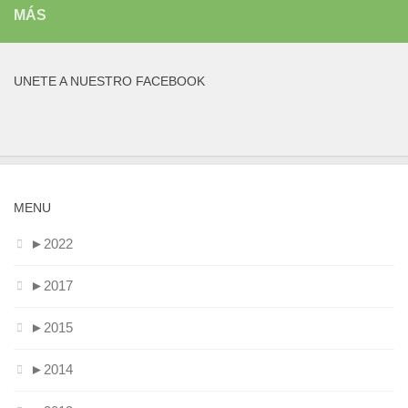
MÁS
UNETE A NUESTRO FACEBOOK
MENU
►
2022
►
2017
►
2015
►
2014