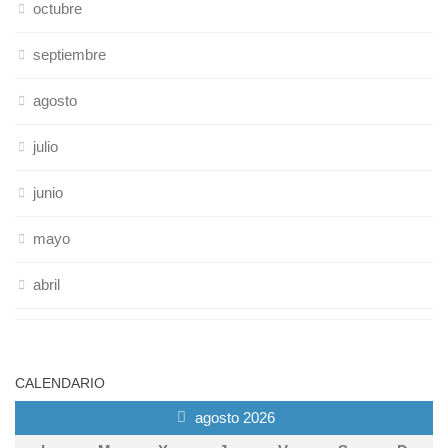
octubre
septiembre
agosto
julio
junio
mayo
abril
CALENDARIO
agosto 2026