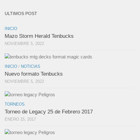
ULTIMOS POST
INICIO
Mazo Storm Herald Tenbucks
NOVIEMBRE 5, 2022
INICIO
/
NOTICIAS
Nuevo formato Tenbucks
NOVIEMBRE 5, 2022
TORNEOS
Torneo de Legacy 25 de Febrero 2017
ENERO 15, 2017