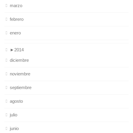
marzo
febrero
enero
►
2014
diciembre
noviembre
septiembre
agosto
julio
junio