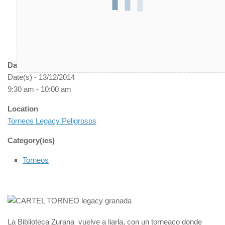
Date/Time
Date(s) - 13/12/2014
9:30 am - 10:00 am
Location
Torneos Legacy Peligrosos
Category(ies)
Torneos
La Biblioteca Zurana vuelve a liarla, con un torneaco donde