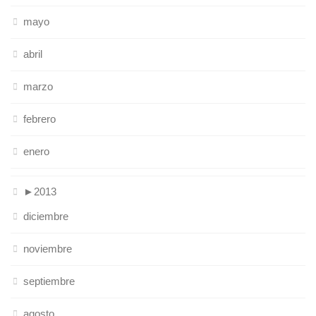
mayo
abril
marzo
febrero
enero
►
2013
diciembre
noviembre
septiembre
agosto