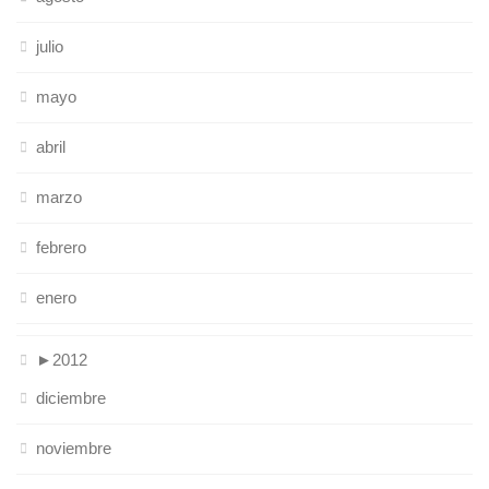
julio
mayo
abril
marzo
febrero
enero
►
2012
diciembre
noviembre