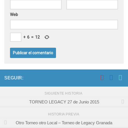
Web
+
6
=
12
SEGUIR:
SIGUIENTE HISTORIA
TORNEO LEGACY 27 de Junio 2015
HISTORIA PREVIA
Otro Torneo otro Local – Torneo de Legacy Granada