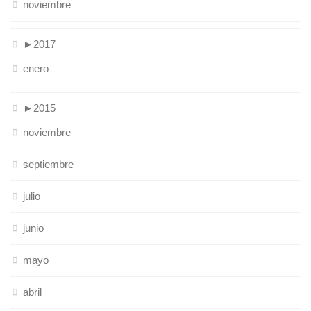
noviembre
►
2017
enero
►
2015
noviembre
septiembre
julio
junio
mayo
abril