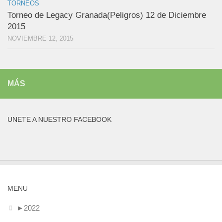
TORNEOS
Torneo de Legacy Granada(Peligros) 12 de Diciembre
2015
NOVIEMBRE 12, 2015
MÁS
UNETE A NUESTRO FACEBOOK
MENU
►
2022