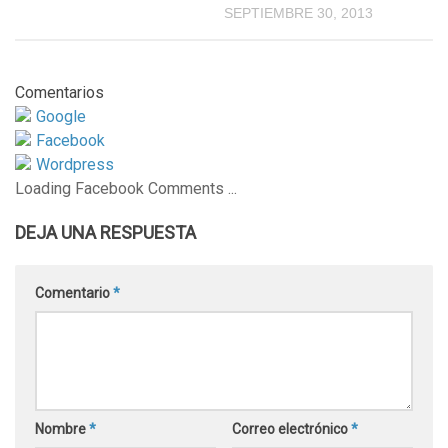
SEPTIEMBRE 30, 2013
Comentarios
Google
Facebook
Wordpress
Loading Facebook Comments ...
DEJA UNA RESPUESTA
Comentario
*
Nombre
*
Correo electrónico
*