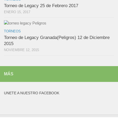
Torneo de Legacy 25 de Febrero 2017
ENERO 15, 2017
TORNEOS
Torneo de Legacy Granada(Peligros) 12 de Diciembre
2015
NOVIEMBRE 12, 2015
MÁS
UNETE A NUESTRO FACEBOOK