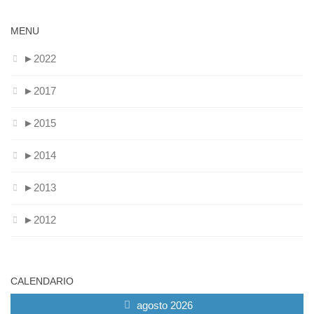
MENU
►
2022
►
2017
►
2015
►
2014
►
2013
►
2012
CALENDARIO
agosto 2026