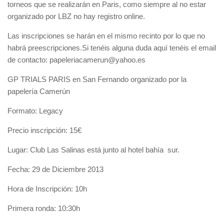
torneos que se realizarán en Paris, como siempre al no estar
organizado por LBZ no hay registro online.
Las inscripciones se harán en el mismo recinto por lo que no
habrá preescripciones.Si tenéis alguna duda aquí tenéis el email
de contacto: papeleriacamerun@yahoo.es
GP TRIALS PARIS en San Fernando organizado por la
papelería Camerún
Formato: Legacy
Precio inscripción: 15€
Lugar: Club Las Salinas está junto al hotel bahía sur.
Fecha: 29 de Diciembre 2013
Hora de Inscripción: 10h
Primera ronda: 10:30h