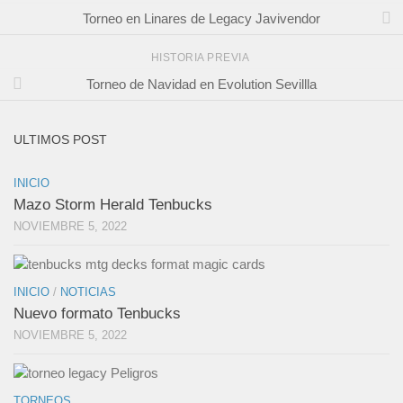
Torneo en Linares de Legacy Javivendor
HISTORIA PREVIA
Torneo de Navidad en Evolution Sevillla
ULTIMOS POST
INICIO
Mazo Storm Herald Tenbucks
NOVIEMBRE 5, 2022
INICIO
/
NOTICIAS
Nuevo formato Tenbucks
NOVIEMBRE 5, 2022
TORNEOS