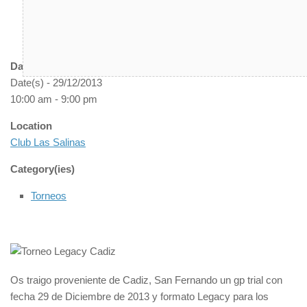
Date/Time
Date(s) - 29/12/2013
10:00 am - 9:00 pm
Location
Club Las Salinas
Category(ies)
Torneos
Os traigo proveniente de Cadiz, San Fernando un gp trial con
fecha 29 de Diciembre de 2013 y formato Legacy para los