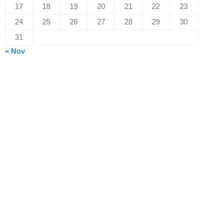
17
18
19
20
21
22
23
24
25
26
27
28
29
30
31
« Nov