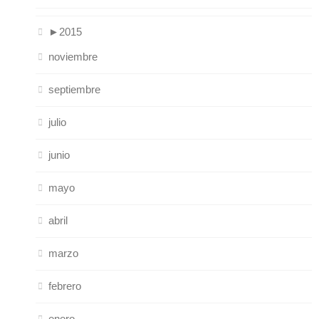
►
2015
noviembre
septiembre
julio
junio
mayo
abril
marzo
febrero
enero