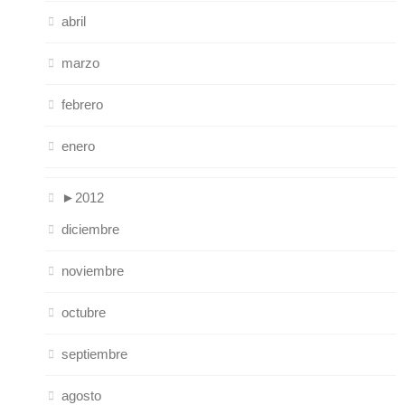
abril
marzo
febrero
enero
►
2012
diciembre
noviembre
octubre
septiembre
agosto