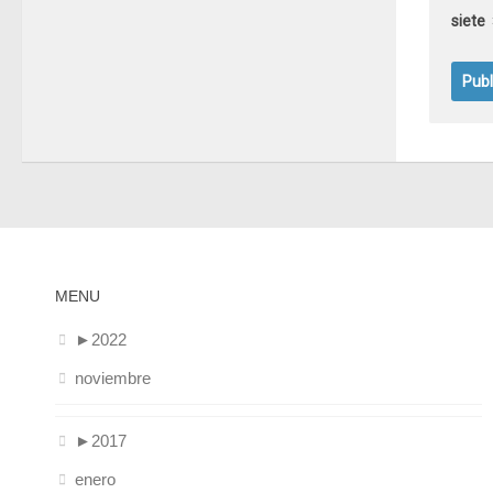
siete
MENU
►
2022
noviembre
►
2017
enero