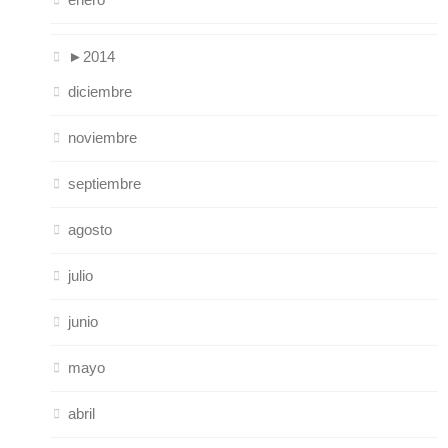
►
2014
diciembre
noviembre
septiembre
agosto
julio
junio
mayo
abril