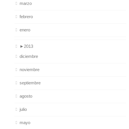
marzo
febrero
enero
►
2013
diciembre
noviembre
septiembre
agosto
julio
mayo