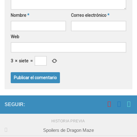
Nombre
*
Correo electrónico
*
Web
3
×
siete
=
SEGUIR:
HISTORIA PREVIA
Spoilers de Dragon Maze