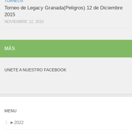
TORNEOS
Torneo de Legacy Granada(Peligros) 12 de Diciembre
2015
NOVIEMBRE 12, 2015
MÁS
UNETE A NUESTRO FACEBOOK
MENU
►
2022