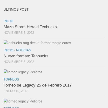
ULTIMOS POST
INICIO
Mazo Storm Herald Tenbucks
NOVIEMBRE 5, 2022
INICIO
/
NOTICIAS
Nuevo formato Tenbucks
NOVIEMBRE 5, 2022
TORNEOS
Torneo de Legacy 25 de Febrero 2017
ENERO 15, 2017