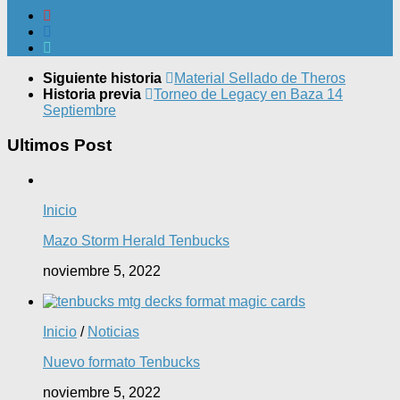
Siguiente historia
Material Sellado de Theros
Historia previa
Torneo de Legacy en Baza 14
Septiembre
Ultimos Post
Inicio
Mazo Storm Herald Tenbucks
noviembre 5, 2022
Inicio
/
Noticias
Nuevo formato Tenbucks
noviembre 5, 2022