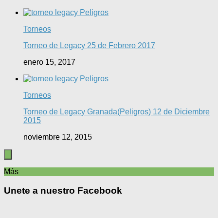
Torneos
Torneo de Legacy 25 de Febrero 2017
enero 15, 2017
Torneos
Torneo de Legacy Granada(Peligros) 12 de Diciembre
2015
noviembre 12, 2015
Más
Unete a nuestro Facebook