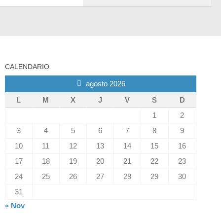
CALENDARIO
agosto 2026
L
M
X
J
V
S
D
1
2
3
4
5
6
7
8
9
10
11
12
13
14
15
16
17
18
19
20
21
22
23
24
25
26
27
28
29
30
31
« Nov