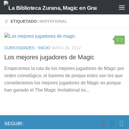
Saltar al contenido
ETIQUETADO:
INVITATIONAL
7
CURIOSIDADES
/
INICIO
MAYO 26, 2012
Los mejores jugadores de Magic
Empecemos la ruta de los mejores jugadores de Magic por
orden cronológico, el baremo de porque estos son los que
consideramos los mejores jugadores de Magic es porque
han ganado el The Magic Invitational es...
SEGUIR: