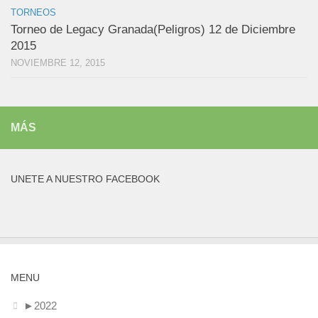
TORNEOS
Torneo de Legacy Granada(Peligros) 12 de Diciembre
2015
NOVIEMBRE 12, 2015
MÁS
UNETE A NUESTRO FACEBOOK
MENU
►
2022