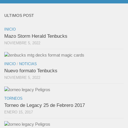
ULTIMOS POST
INICIO
Mazo Storm Herald Tenbucks
NOVIEMBRE 5, 2022
INICIO
/
NOTICIAS
Nuevo formato Tenbucks
NOVIEMBRE 5, 2022
TORNEOS
Torneo de Legacy 25 de Febrero 2017
ENERO 15, 2017