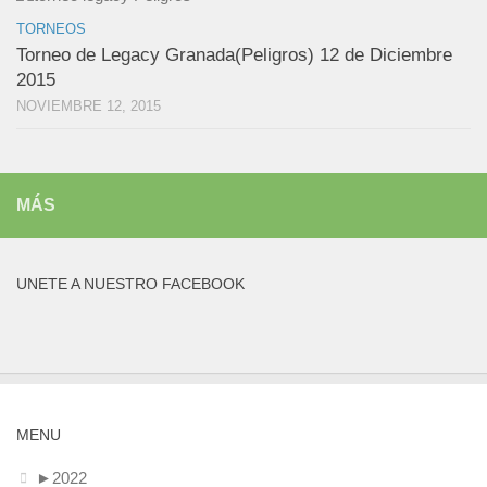
TORNEOS
Torneo de Legacy Granada(Peligros) 12 de Diciembre
2015
NOVIEMBRE 12, 2015
MÁS
UNETE A NUESTRO FACEBOOK
MENU
►
2022