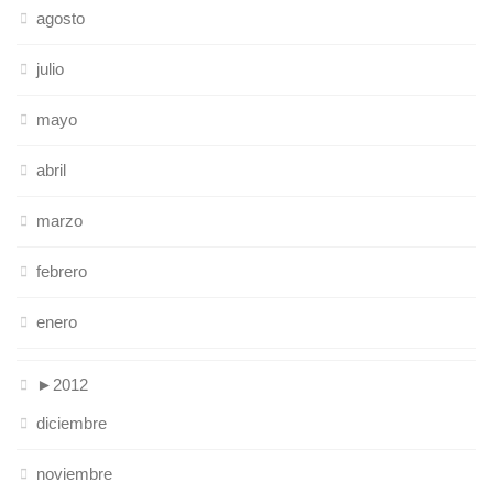
agosto
julio
mayo
abril
marzo
febrero
enero
►
2012
diciembre
noviembre