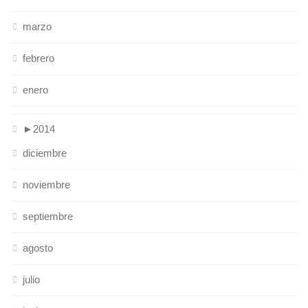
marzo
febrero
enero
►
2014
diciembre
noviembre
septiembre
agosto
julio