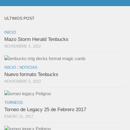
ULTIMOS POST
INICIO
Mazo Storm Herald Tenbucks
NOVIEMBRE 5, 2022
INICIO
/
NOTICIAS
Nuevo formato Tenbucks
NOVIEMBRE 5, 2022
TORNEOS
Torneo de Legacy 25 de Febrero 2017
ENERO 15, 2017