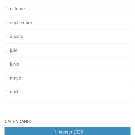
octubre
septiembre
agosto
julio
junio
mayo
abril
CALENDARIO
agosto 2026