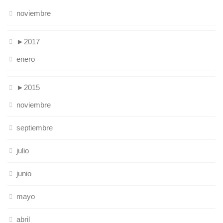
noviembre
►
2017
enero
►
2015
noviembre
septiembre
julio
junio
mayo
abril