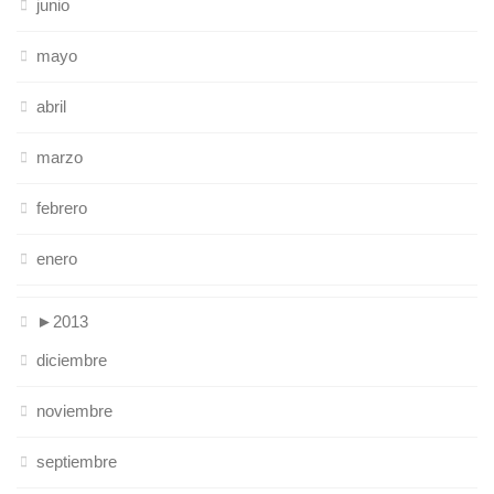
junio
mayo
abril
marzo
febrero
enero
►
2013
diciembre
noviembre
septiembre