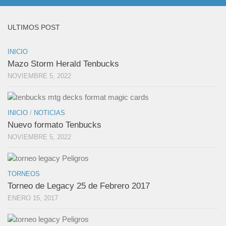
ULTIMOS POST
INICIO
Mazo Storm Herald Tenbucks
NOVIEMBRE 5, 2022
INICIO
/
NOTICIAS
Nuevo formato Tenbucks
NOVIEMBRE 5, 2022
TORNEOS
Torneo de Legacy 25 de Febrero 2017
ENERO 15, 2017