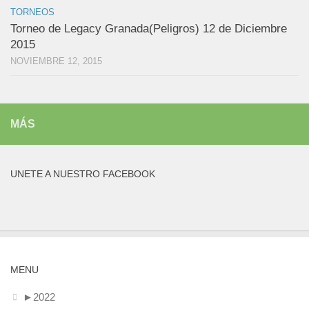
TORNEOS
Torneo de Legacy Granada(Peligros) 12 de Diciembre
2015
NOVIEMBRE 12, 2015
MÁS
UNETE A NUESTRO FACEBOOK
MENU
►
2022