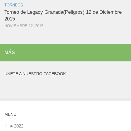
TORNEOS
Torneo de Legacy Granada(Peligros) 12 de Diciembre
2015
NOVIEMBRE 12, 2015
MÁS
UNETE A NUESTRO FACEBOOK
MENU
►
2022