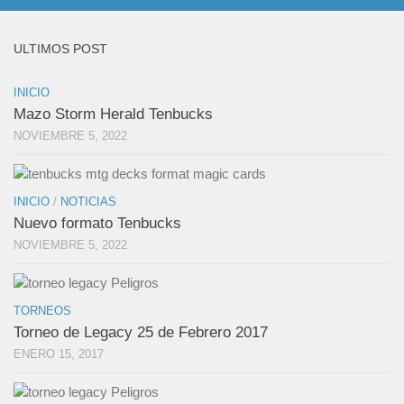
ULTIMOS POST
INICIO
Mazo Storm Herald Tenbucks
NOVIEMBRE 5, 2022
INICIO
/
NOTICIAS
Nuevo formato Tenbucks
NOVIEMBRE 5, 2022
TORNEOS
Torneo de Legacy 25 de Febrero 2017
ENERO 15, 2017