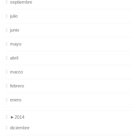
septiembre
julio
junio
mayo
abril
marzo
febrero
enero
►
2014
diciembre