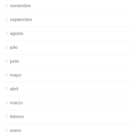
noviembre
septiembre
agosto
julio
junio
mayo
abril
marzo
febrero
enero