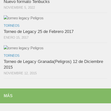
Nuevo formato Tenbucks
NOVIEMBRE 5, 2022
TORNEOS
Torneo de Legacy 25 de Febrero 2017
ENERO 15, 2017
TORNEOS
Torneo de Legacy Granada(Peligros) 12 de Diciembre
2015
NOVIEMBRE 12, 2015
MÁS