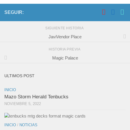
SEGUIR:
SIGUIENTE HISTORIA
JaviVendor Place
HISTORIA PREVIA
Magic Palace
ULTIMOS POST
INICIO
Mazo Storm Herald Tenbucks
NOVIEMBRE 5, 2022
INICIO
/
NOTICIAS