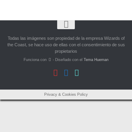
Todas las imágenes son propiedad de la empresa Wizards of
the Coast, se hace uso de ellas con el consentimiento de sus
propietarios
Funciona con
- Diseñado con el
Tema Hueman
Privacy & Cookies Policy