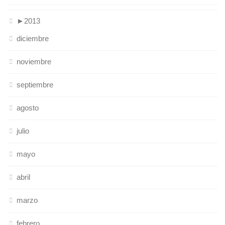
►
2013
diciembre
noviembre
septiembre
agosto
julio
mayo
abril
marzo
febrero