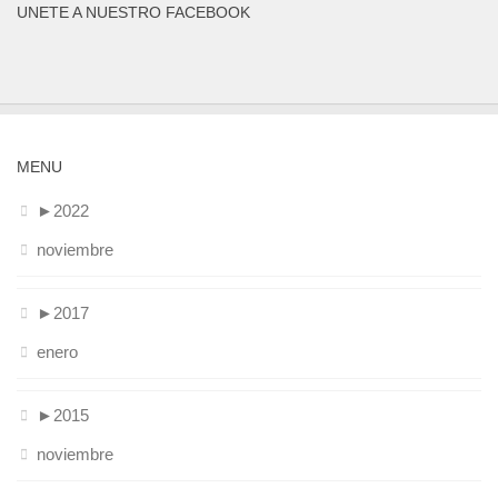
UNETE A NUESTRO FACEBOOK
MENU
►
2022
noviembre
►
2017
enero
►
2015
noviembre