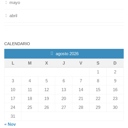
mayo
abril
CALENDARIO
agosto 2026
L
M
X
J
V
S
D
1
2
3
4
5
6
7
8
9
10
11
12
13
14
15
16
17
18
19
20
21
22
23
24
25
26
27
28
29
30
31
« Nov