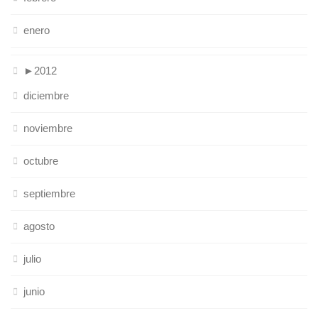
enero
►
2012
diciembre
noviembre
octubre
septiembre
agosto
julio
junio