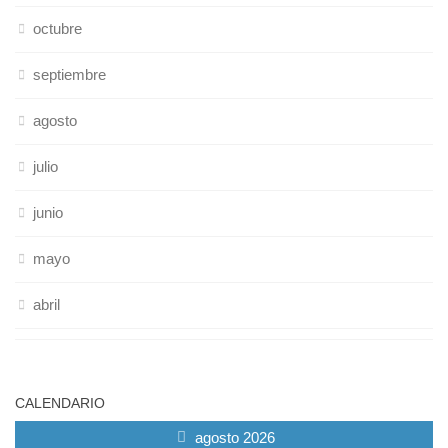
octubre
septiembre
agosto
julio
junio
mayo
abril
CALENDARIO
agosto 2026