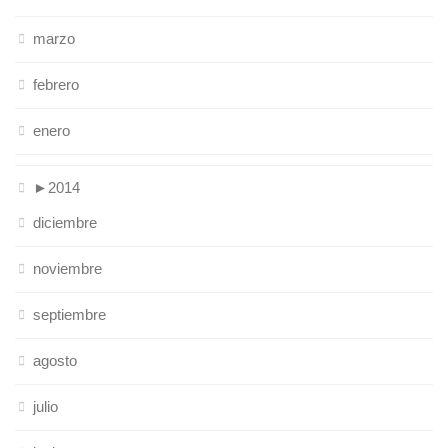
marzo
febrero
enero
►
2014
diciembre
noviembre
septiembre
agosto
julio