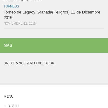
TORNEOS
Torneo de Legacy Granada(Peligros) 12 de Diciembre
2015
NOVIEMBRE 12, 2015
MÁS
UNETE A NUESTRO FACEBOOK
MENU
►
2022