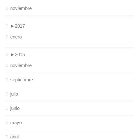
noviembre
►
2017
enero
►
2015
noviembre
septiembre
julio
junio
mayo
abril