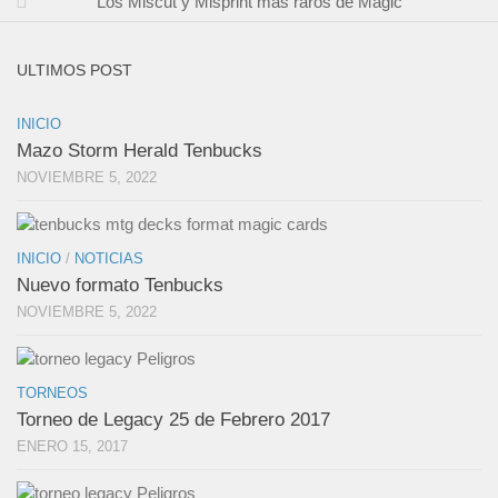
Los Miscut y Misprint mas raros de Magic
ULTIMOS POST
INICIO
Mazo Storm Herald Tenbucks
NOVIEMBRE 5, 2022
INICIO
/
NOTICIAS
Nuevo formato Tenbucks
NOVIEMBRE 5, 2022
TORNEOS
Torneo de Legacy 25 de Febrero 2017
ENERO 15, 2017