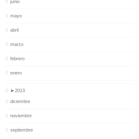
junio
mayo
abril
marzo
febrero
enero
►
2013
diciembre
noviembre
septiembre