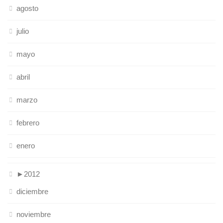
agosto
julio
mayo
abril
marzo
febrero
enero
►
2012
diciembre
noviembre