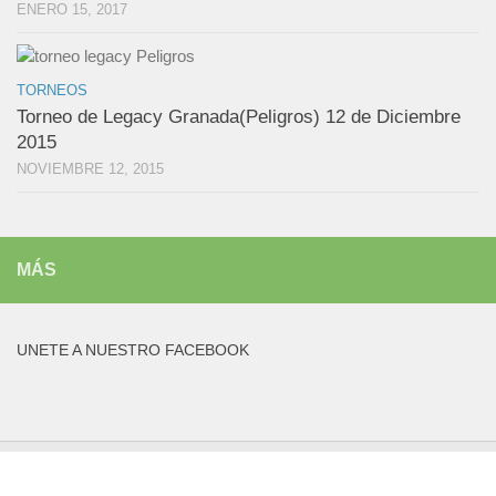
ENERO 15, 2017
TORNEOS
Torneo de Legacy Granada(Peligros) 12 de Diciembre
2015
NOVIEMBRE 12, 2015
MÁS
UNETE A NUESTRO FACEBOOK