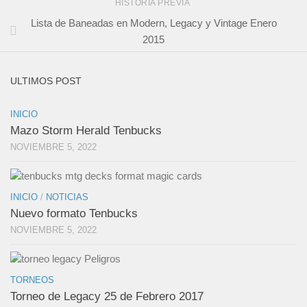
HISTORIA PREVIA
Lista de Baneadas en Modern, Legacy y Vintage Enero
2015
ULTIMOS POST
INICIO
Mazo Storm Herald Tenbucks
NOVIEMBRE 5, 2022
INICIO
/
NOTICIAS
Nuevo formato Tenbucks
NOVIEMBRE 5, 2022
TORNEOS
Torneo de Legacy 25 de Febrero 2017