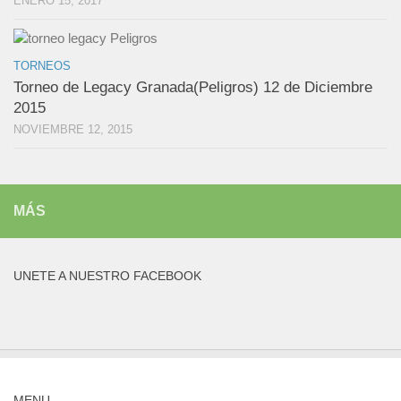
ENERO 15, 2017
TORNEOS
Torneo de Legacy Granada(Peligros) 12 de Diciembre
2015
NOVIEMBRE 12, 2015
MÁS
UNETE A NUESTRO FACEBOOK
MENU