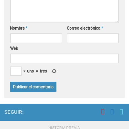
Nombre
*
Correo electrónico
*
Web
×
uno
=
tres
SEGUIR:
HISTORIA PREVIA