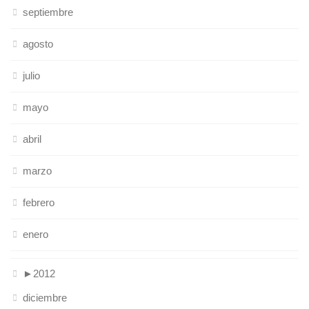
septiembre
agosto
julio
mayo
abril
marzo
febrero
enero
►
2012
diciembre