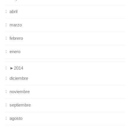
abril
marzo
febrero
enero
►
2014
diciembre
noviembre
septiembre
agosto