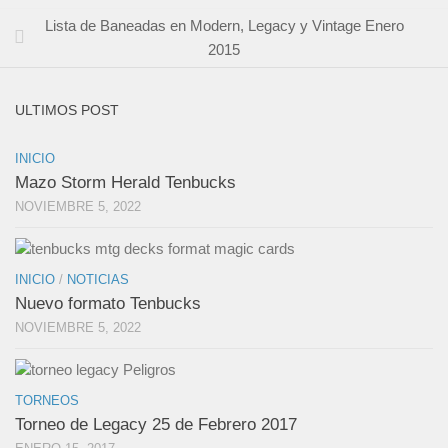
Lista de Baneadas en Modern, Legacy y Vintage Enero
2015
ULTIMOS POST
INICIO
Mazo Storm Herald Tenbucks
NOVIEMBRE 5, 2022
INICIO
/
NOTICIAS
Nuevo formato Tenbucks
NOVIEMBRE 5, 2022
TORNEOS
Torneo de Legacy 25 de Febrero 2017