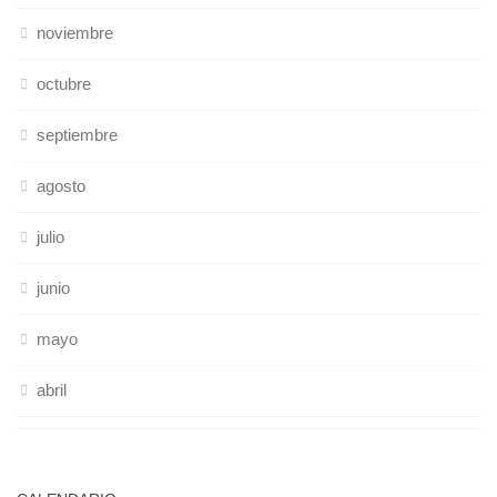
noviembre
octubre
septiembre
agosto
julio
junio
mayo
abril