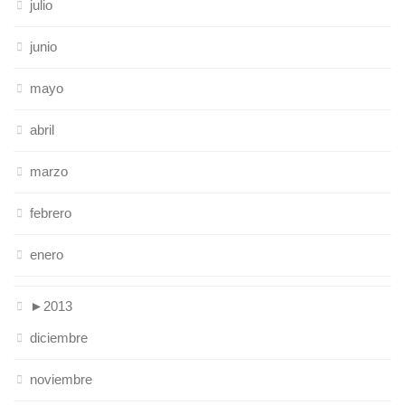
julio
junio
mayo
abril
marzo
febrero
enero
►
2013
diciembre
noviembre