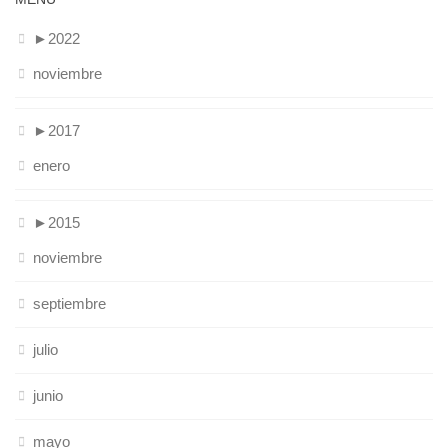
►
2022
noviembre
►
2017
enero
►
2015
noviembre
septiembre
julio
junio
mayo