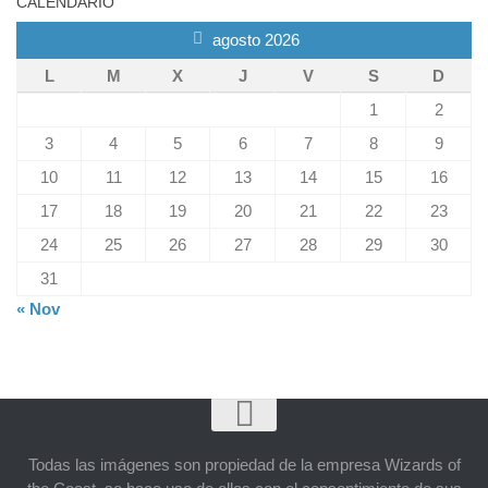
CALENDARIO
agosto 2026
L
M
X
J
V
S
D
1
2
3
4
5
6
7
8
9
10
11
12
13
14
15
16
17
18
19
20
21
22
23
24
25
26
27
28
29
30
31
« Nov
Todas las imágenes son propiedad de la empresa Wizards of