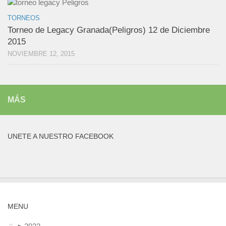
TORNEOS
Torneo de Legacy Granada(Peligros) 12 de Diciembre
2015
NOVIEMBRE 12, 2015
MÁS
UNETE A NUESTRO FACEBOOK
MENU