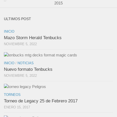
2015
ULTIMOS POST
INICIO
Mazo Storm Herald Tenbucks
NOVIEMBRE 5, 2022
INICIO
/
NOTICIAS
Nuevo formato Tenbucks
NOVIEMBRE 5, 2022
TORNEOS
Torneo de Legacy 25 de Febrero 2017
ENERO 15, 2017