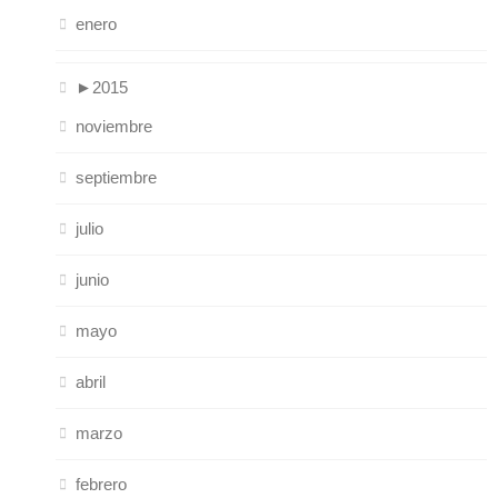
enero
►
2015
noviembre
septiembre
julio
junio
mayo
abril
marzo
febrero