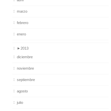
marzo
febrero
enero
►
2013
diciembre
noviembre
septiembre
agosto
julio