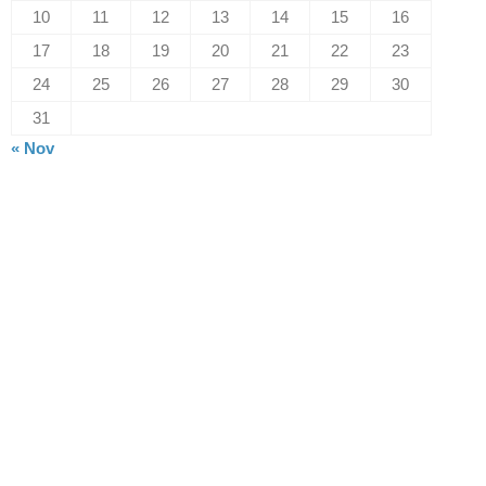
10
11
12
13
14
15
16
17
18
19
20
21
22
23
24
25
26
27
28
29
30
31
« Nov