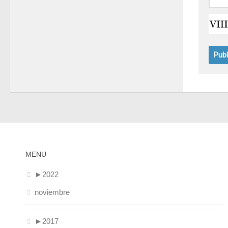
MENU
►
2022
noviembre
►
2017