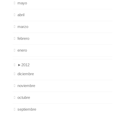
mayo
abril
marzo
febrero
enero
►
2012
diciembre
noviembre
octubre
septiembre