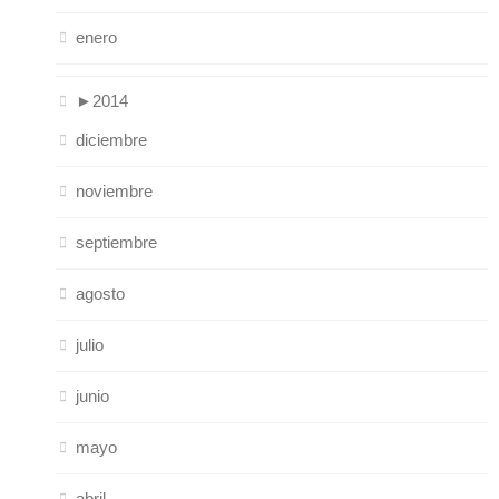
enero
►
2014
diciembre
noviembre
septiembre
agosto
julio
junio
mayo
abril