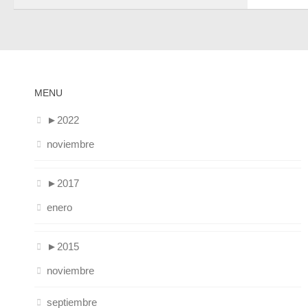
MENU
►
2022
noviembre
►
2017
enero
►
2015
noviembre
septiembre