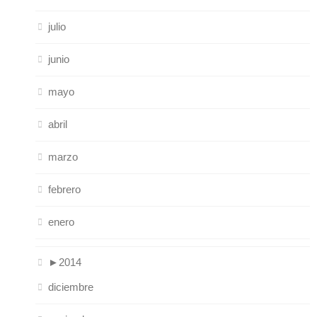
julio
junio
mayo
abril
marzo
febrero
enero
►
2014
diciembre