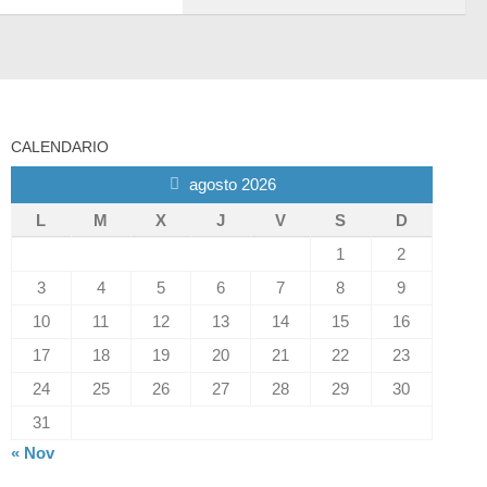
CALENDARIO
agosto 2026
L
M
X
J
V
S
D
1
2
3
4
5
6
7
8
9
10
11
12
13
14
15
16
17
18
19
20
21
22
23
24
25
26
27
28
29
30
31
« Nov