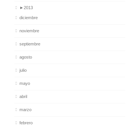
►
2013
diciembre
noviembre
septiembre
agosto
julio
mayo
abril
marzo
febrero