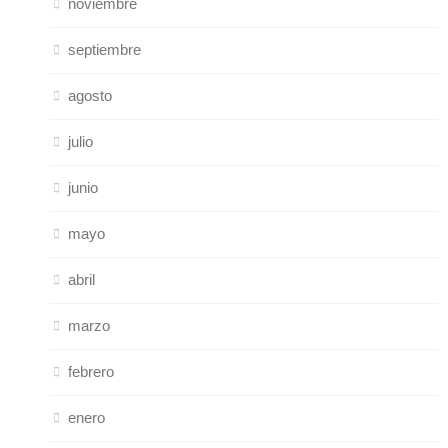
noviembre
septiembre
agosto
julio
junio
mayo
abril
marzo
febrero
enero