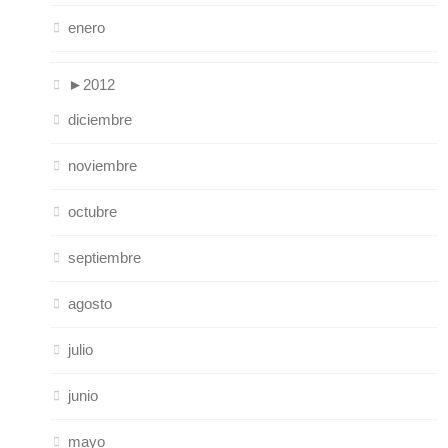
enero
►
2012
diciembre
noviembre
octubre
septiembre
agosto
julio
junio
mayo