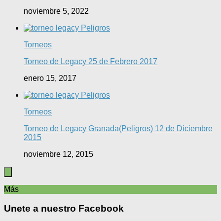
noviembre 5, 2022
Torneos
Torneo de Legacy 25 de Febrero 2017
enero 15, 2017
Torneos
Torneo de Legacy Granada(Peligros) 12 de Diciembre
2015
noviembre 12, 2015
Más
Unete a nuestro Facebook