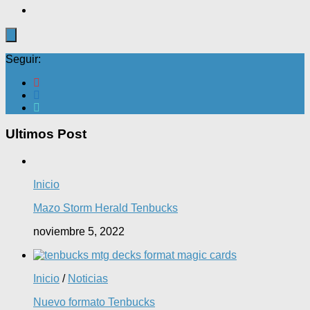
Seguir:
Ultimos Post
Inicio
Mazo Storm Herald Tenbucks
noviembre 5, 2022
Inicio
/
Noticias
Nuevo formato Tenbucks