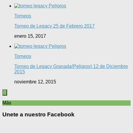
Torneos
Torneo de Legacy 25 de Febrero 2017
enero 15, 2017
Torneos
Torneo de Legacy Granada(Peligros) 12 de Diciembre
2015
noviembre 12, 2015
Más
Unete a nuestro Facebook