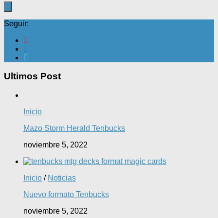
Seguir:
Ultimos Post
Inicio
Mazo Storm Herald Tenbucks
noviembre 5, 2022
Inicio
/
Noticias
Nuevo formato Tenbucks
noviembre 5, 2022