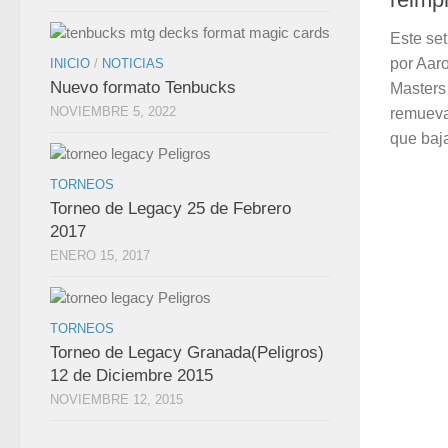
Este set
por Aar
INICIO
/
NOTICIAS
Nuevo formato Tenbucks
Masters
NOVIEMBRE 5, 2022
remueva
que baja
TORNEOS
Torneo de Legacy 25 de Febrero
2017
ENERO 15, 2017
TORNEOS
Torneo de Legacy Granada(Peligros)
12 de Diciembre 2015
NOVIEMBRE 12, 2015