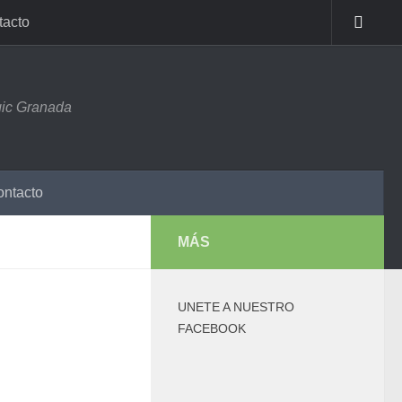
tacto
ic Granada
ntacto
MÁS
UNETE A NUESTRO
FACEBOOK