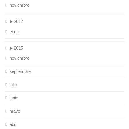
noviembre
►
2017
enero
►
2015
noviembre
septiembre
julio
junio
mayo
abril