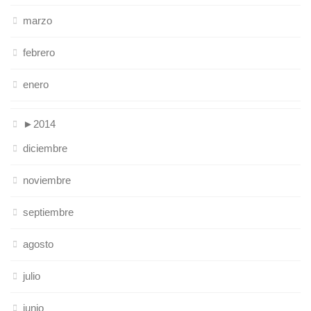
marzo
febrero
enero
►
2014
diciembre
noviembre
septiembre
agosto
julio
junio