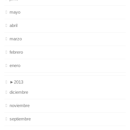
mayo
abril
marzo
febrero
enero
►
2013
diciembre
noviembre
septiembre