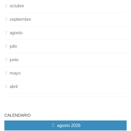
octubre
septiembre
agosto
julio
junio
mayo
abril
CALENDARIO
agosto 2026