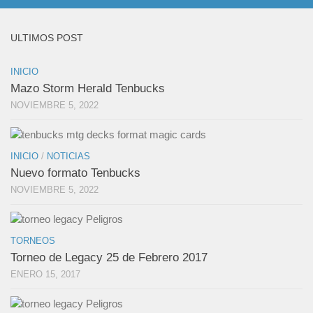
ULTIMOS POST
INICIO
Mazo Storm Herald Tenbucks
NOVIEMBRE 5, 2022
INICIO
/
NOTICIAS
Nuevo formato Tenbucks
NOVIEMBRE 5, 2022
TORNEOS
Torneo de Legacy 25 de Febrero 2017
ENERO 15, 2017