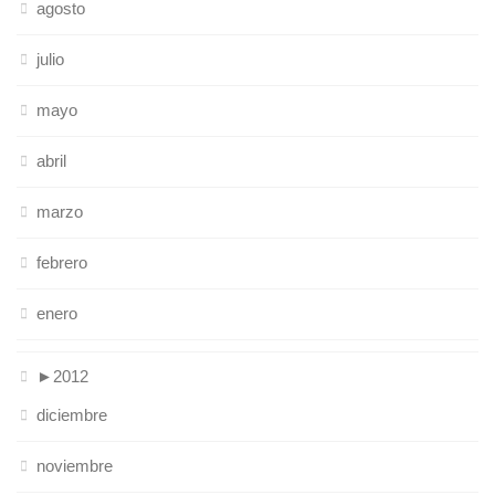
agosto
julio
mayo
abril
marzo
febrero
enero
►
2012
diciembre
noviembre