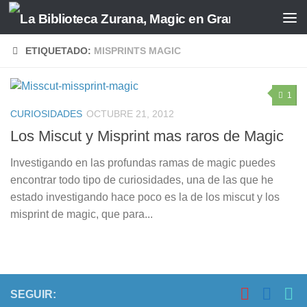
Saltar al contenido
ETIQUETADO:
MISPRINTS MAGIC
1
CURIOSIDADES
OCTUBRE 21, 2012
Los Miscut y Misprint mas raros de Magic
Investigando en las profundas ramas de magic puedes
encontrar todo tipo de curiosidades, una de las que he
estado investigando hace poco es la de los miscut y los
misprint de magic, que para...
SEGUIR: