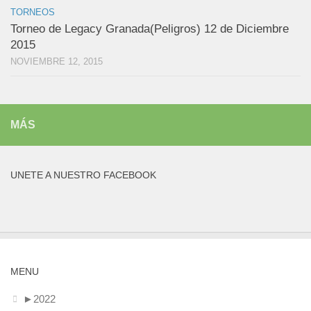
TORNEOS
Torneo de Legacy Granada(Peligros) 12 de Diciembre
2015
NOVIEMBRE 12, 2015
MÁS
UNETE A NUESTRO FACEBOOK
MENU
►
2022