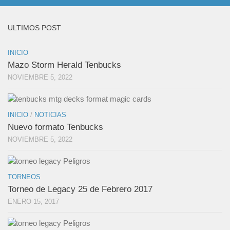
ULTIMOS POST
INICIO
Mazo Storm Herald Tenbucks
NOVIEMBRE 5, 2022
INICIO
/
NOTICIAS
Nuevo formato Tenbucks
NOVIEMBRE 5, 2022
TORNEOS
Torneo de Legacy 25 de Febrero 2017
ENERO 15, 2017