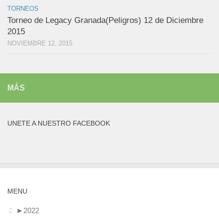
TORNEOS
Torneo de Legacy Granada(Peligros) 12 de Diciembre
2015
NOVIEMBRE 12, 2015
MÁS
UNETE A NUESTRO FACEBOOK
MENU
►
2022