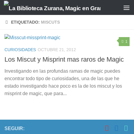
Saltar al contenido
ETIQUETADO:
MISCUTS
1
CURIOSIDADES
OCTUBRE 21, 2012
Los Miscut y Misprint mas raros de Magic
Investigando en las profundas ramas de magic puedes
encontrar todo tipo de curiosidades, una de las que he
estado investigando hace poco es la de los miscut y los
misprint de magic, que para...
SEGUIR: