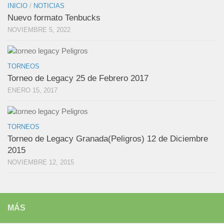
INICIO
/
NOTICIAS
Nuevo formato Tenbucks
NOVIEMBRE 5, 2022
TORNEOS
Torneo de Legacy 25 de Febrero 2017
ENERO 15, 2017
TORNEOS
Torneo de Legacy Granada(Peligros) 12 de Diciembre
2015
NOVIEMBRE 12, 2015
MÁS