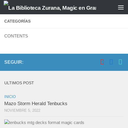
Saltar al contenido
CATEGORÍAS
CONTENTS
SEGUIR:
ULTIMOS POST
INICIO
Mazo Storm Herald Tenbucks
NOVIEMBRE 5, 2022