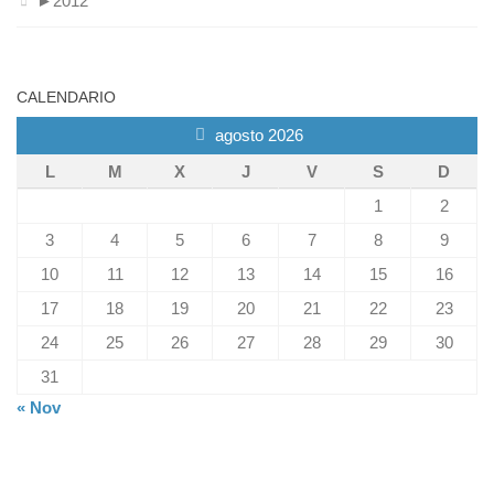
►
2012
CALENDARIO
agosto 2026
L
M
X
J
V
S
D
1
2
3
4
5
6
7
8
9
10
11
12
13
14
15
16
17
18
19
20
21
22
23
24
25
26
27
28
29
30
31
« Nov