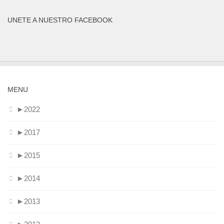
UNETE A NUESTRO FACEBOOK
MENU
►
2022
►
2017
►
2015
►
2014
►
2013